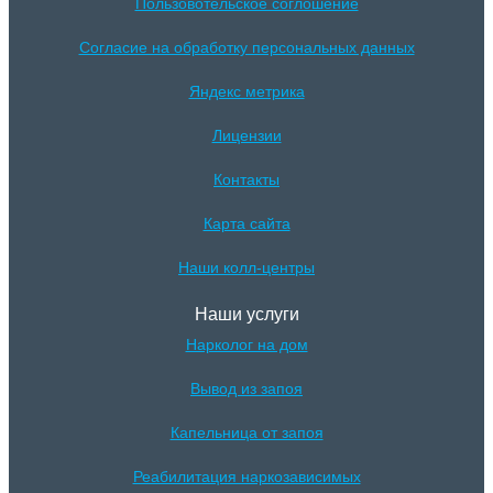
Пользовотельское соглошение
Согласие на обработку персональных данных
Яндекс метрика
Лицензии
Контакты
Карта сайта
Наши колл-центры
Наши услуги
Нарколог на дом
Вывод из запоя
Капельница от запоя
Реабилитация наркозависимых