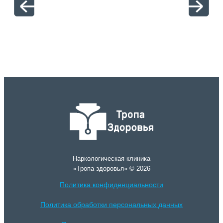
Наркологическая клиника
«Тропа здоровья» © 2026
Политика конфиденциальности
Политика обработки персональных данных