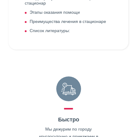
стационар
Этапы оказания помощи
Преимущества лечения в стационаре
Список литературы:
Быстро
Мы дежурим по городу
круглосуточно и приезжаем в