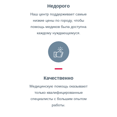
Недорого
Наш центр поддерживает самые
низкие цены по городу, чтобы
помощь медиков была доступна
каждому нуждающемуся.
Качественно
Медицинскую помощь оказывают
только квалифицированные
специалисты с большим опытом
работы.