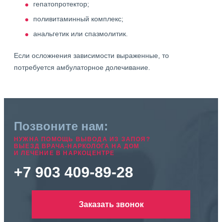
гепатопротектор;
поливитаминный комплекс;
анальгетик или спазмолитик.
Если осложнения зависимости выраженные, то
потребуется амбулаторное долечивание.
Позвоните нам:
НУЖНА ПОМОЩЬ ВЫВОДА ИЗ ЗАПОЯ?
ВЫЕЗД ВРАЧА-НАРКОЛОГА НА ДОМ
И ЛЕЧЕНИЕ В НАРКОЦЕНТРЕ
+7 903 409-89-28
Заказать звонок