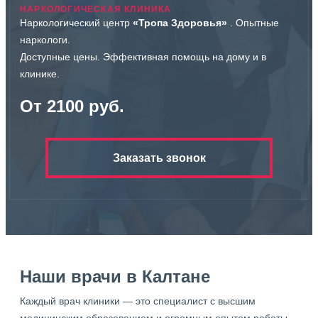
НАРКОЛОГИЧЕСКАЯ КЛИНИКА
Наркологический центр
«Тропа Здоровья»
. Опытные
наркологи.
Доступные цены. Эффективная помощь на дому и в
клинике.
От 2100 руб.
Заказать звонок
Наши врачи в Калтане
Каждый врач клиники — это специалист с высшим