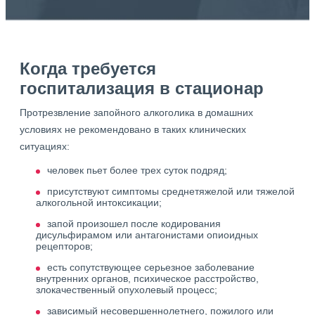
Когда требуется
госпитализация в стационар
Протрезвление запойного алкоголика в домашних
условиях не рекомендовано в таких клинических
ситуациях:
человек пьет более трех суток подряд;
присутствуют симптомы среднетяжелой или тяжелой
алкогольной интоксикации;
запой произошел после кодирования
дисульфирамом или антагонистами опиоидных
рецепторов;
есть сопутствующее серьезное заболевание
внутренних органов, психическое расстройство,
злокачественный опухолевый процесс;
зависимый несовершеннолетнего, пожилого или