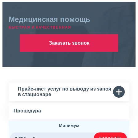
Медицинская помощь
БЫСТРАЯ И КАЧЕСТВЕННАЯ
Заказать звонок
Прайс-лист услуг по выводу из запоя
в стационаре
Процедура
Минимум