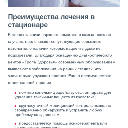
Преимущества лечения в
стационаре
В стенах клиники нарколог помогают в самых тяжелых
случаях, пролечивают сопутствующие серьезные
патологии, о наличии которых пациенты даже не
подозревали. Благодаря оснащению диагностического
центра «Тропа Здоровья» современным оборудованием
выявляются заболевания на ранних стадиях, что
значительно улучшает прогноз. Еще о преимуществах
стационарной терапии:
помимо капельниц задействуются аппараты для
удаления токсичных веществ из кровотока;
круглосуточный медицинский контроль позволяет
своевременно обнаружить и устранить любую
проблему со здоровьем;
предоставляется помощь психотерапевта или
клинического психолога.