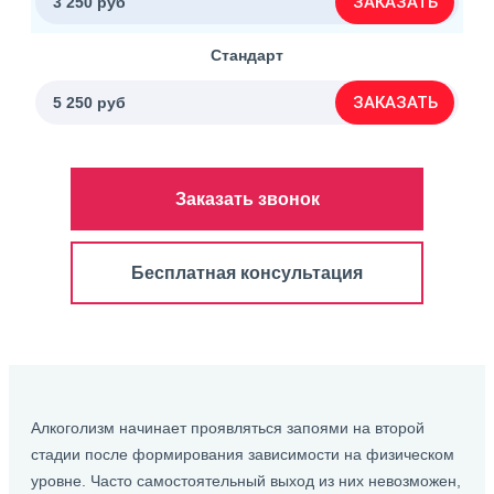
ЗАКАЗАТЬ
3 250 руб
Стандарт
ЗАКАЗАТЬ
5 250 руб
Заказать звонок
Бесплатная консультация
Алкоголизм начинает проявляться запоями на второй
стадии после формирования зависимости на физическом
уровне. Часто самостоятельный выход из них невозможен,