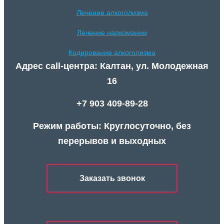
Лечение алкоголизма
Лечение наркомании
Кодирование алкоголизма
Адрес call-центра: Калтан, ул. Молодежная
16
+7 903 409-89-28
Режим работы: Круглосуточно, без
перерывов и выходных
Заказать звонок