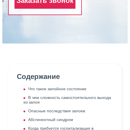
Заказать звонок
Содержание
Что такое запойное состояние
В чем сложность самостоятельного выхода
из запоя
Опасные последствия запоев
Абстинентный синдром
Когда требуется госпитализация в