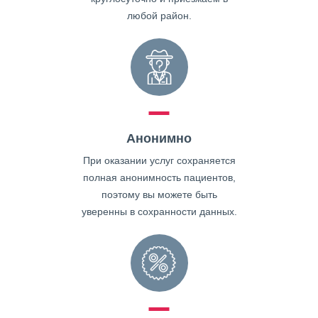
любой район.
Анонимно
При оказании услуг сохраняется
полная анонимность пациентов,
поэтому вы можете быть
уверенны в сохранности данных.