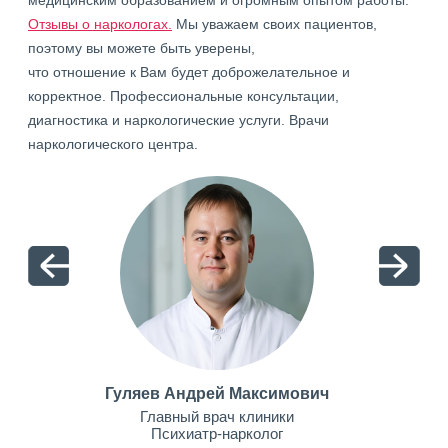
медицинским образованием и огромным опытом работы.
Отзывы о наркологах.
Мы уважаем своих пациентов,
поэтому вы можете быть уверены,
что отношение к Вам будет доброжелательное и
корректное. Профессиональные консультации,
диагностика и наркологические услуги. Врачи
наркологического центра.
Гуляев Андрей Максимович
Главный врач клиники
Психиатр-нарколог