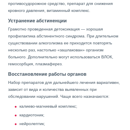
противосудорожное средство, препарат для снижения
кровного давления, витаминный комплекс.
Устранение абстиненции
Грамотно проведенная детоксикация — хорошая
профилактика абстинентного синдрома. При длительном
существовании алкоголизма ее приходится повторять
несколько раз, настолько «зашлакован» организм
больного. Дополнительно могут использоваться ВЛОК,
гемосорбция, плазмаферез.
Восстановление работы органов
Набор препаратов для дальнейшего лечения вариативен,
зависит от вида и количества выявленных при
обследовании нарушений. Чаще всего назначаются:
калиево-магниевый комплекс;
кардиотоник;
нейролептик;