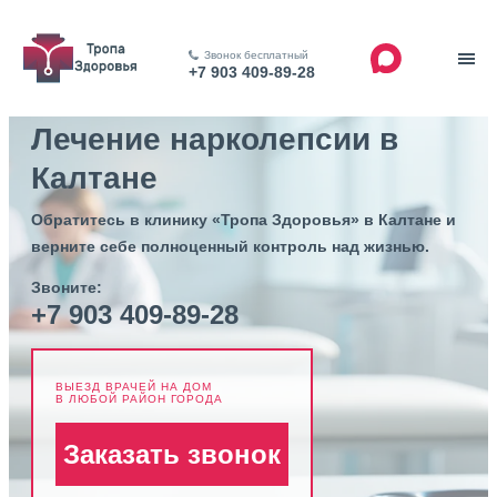
Звонок бесплатный
+7 903 409-89-28
Лечение нарколепсии в
Калтане
Обратитесь в клинику «Тропа Здоровья» в Калтане и
верните себе полноценный контроль над жизнью.
Звоните:
+7 903 409-89-28
ВЫЕЗД ВРАЧЕЙ НА ДОМ
В ЛЮБОЙ РАЙОН ГОРОДА
Заказать звонок