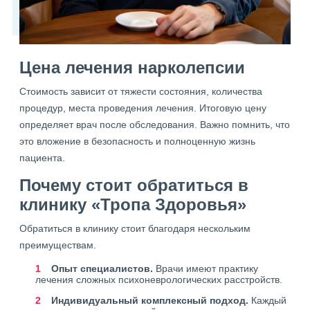
Цена лечения нарколепсии
Стоимость зависит от тяжести состояния, количества
процедур, места проведения лечения. Итоговую цену
определяет врач после обследования. Важно помнить, что
это вложение в безопасность и полноценную жизнь
пациента.
Почему стоит обратиться в
клинику «Тропа Здоровья»
Обратиться в клинику стоит благодаря нескольким
преимуществам.
Опыт специалистов.
Врачи имеют практику
лечения сложных психоневрологических расстройств.
Индивидуальный комплексный подход.
Каждый