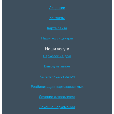
Лицензии
Контакты
Карта сайта
Наши колл-центры
Наши услуги
Нарколог на дом
Вывод из запоя
Капельница от запоя
Реабилитация наркозависимых
Лечение алкоголизма
Лечение наркомании