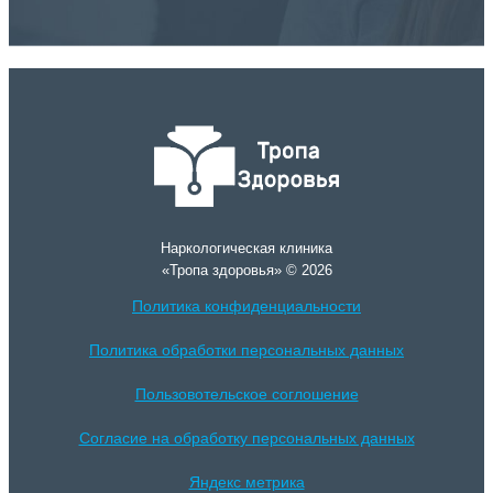
Наркологическая клиника
«Тропа здоровья» © 2026
Политика конфиденциальности
Политика обработки персональных данных
Пользовотельское соглошение
Согласие на обработку персональных данных
Яндекс метрика