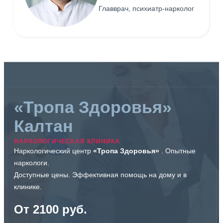
Главврач, психиатр-нарколог
«Тропа Здоровья»
Калтан
НАРКОЛОГИЧЕСКАЯ КЛИНИКА
Наркологический центр
«Тропа Здоровья»
. Опытные
наркологи.
Доступные цены. Эффективная помощь на дому и в
клинике.
От 2100 руб.