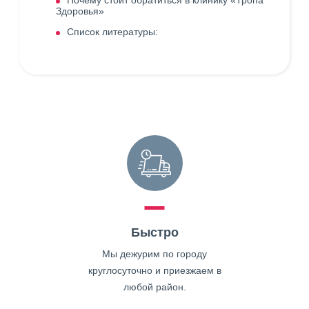
Почему стоит обратиться в клинику «Тропа
Здоровья»
Список литературы:
Быстро
Мы дежурим по городу
круглосуточно и приезжаем в
любой район.