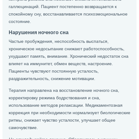
галлюцинаций. Пациент постепенно возвращается к
спокойному сну, восстанавливается психоэмоциональное
состояние.
Нарушения ночного сна
Частые пробуждения, неспособность выспаться,
хроническое недосыпание снижают работоспособность,
ухудшают память, внимание. Хронический недостаток сна
влияет на иммунитет, обмен веществ, настроение.
Пациенты чувствуют постоянную усталость,
раздражительность, снижение мотивации.
Терапия направлена на восстановление ночного сна,
корректировку режима бодрствования и сна,
использование методов релаксации. Медикаментозная
коррекция при необходимости нормализует биологические
ритмы, снижает чувство усталости, улучшает общее
самочувствие.