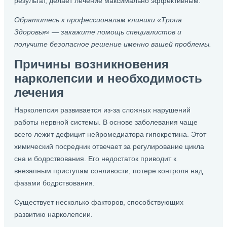
результат, делает лечение максимально эффективным.
Обратитесь к профессионалам клиники «Тропа
Здоровья» — закажите помощь специалистов и
получите безопасное решение именно вашей проблемы.
Причины возникновения
нарколепсии и необходимость
лечения
Нарколепсия развивается из-за сложных нарушений
работы нервной системы. В основе заболевания чаще
всего лежит дефицит нейромедиатора гипокретина. Этот
химический посредник отвечает за регулирование цикла
сна и бодрствования. Его недостаток приводит к
внезапным приступам сонливости, потере контроля над
фазами бодрствования.
Существует несколько факторов, способствующих
развитию нарколепсии.