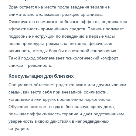
Врач остаётся на месте после введения терапии и
внимательно отслеживает реакцию организма.
Фиксируются возможные побочные эффекты, оценивается
эффективность применённых средств. Пациент получает
подробные инструкции по поведению в первые часы
после процедуры: режим сна, питание, физическая
активность, методы борьбы с внезапной сонливостью.
Такой подход обеспечивает психологический комфорт,
снижает тревожность.
Консультация для близких
Специалист объясняет родственникам или другим членам
семьи, как вести себя при внезапной сонливости,
катаплексии или других проявлениях нарколепсии.
Обучение помогает создать безопасную среду дома,
повышает эффективность терапии и даёт родственникам
уверенность в своих действиях в непредвиденных
ситуациях.