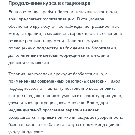
Продолжение курса в стационаре
Если состояние требует более интенсивного контроля,
врач предлагает госпитализацию. В стационаре
обеспечено круглосуточное наблюдение, расширенные
методы терапии, возможность корректировать лечение в
режиме реального времени. Пациент получает
полноценную поддержку, наблюдение за биоритмами,
дополнительные методы коррекции катаплексии и
дневной сонливости.
Терапия нарколепсии проходит безболезненно, с
применением современных безопасных методик. Такой
подход позволяет пациенту постепенно восстановить
контроль над состоянием, уменьшить частоту приступов,
улучшить концентрацию, качество сна. Благодаря
индивидуальной программе терапии человек
возвращается к привычной жизни, ощущает уверенность,
безопасность, а его близкие получают рекомендации по
уходу, поддержке.