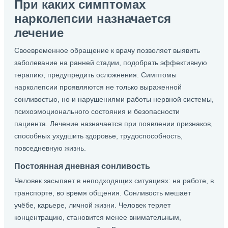
При каких симптомах
нарколепсии назначается
лечение
Своевременное обращение к врачу позволяет выявить
заболевание на ранней стадии, подобрать эффективную
терапию, предупредить осложнения. Симптомы
нарколепсии проявляются не только выраженной
сонливостью, но и нарушениями работы нервной системы,
психоэмоционального состояния и безопасности
пациента. Лечение назначается при появлении признаков,
способных ухудшить здоровье, трудоспособность,
повседневную жизнь.
Постоянная дневная сонливость
Человек засыпает в неподходящих ситуациях: на работе, в
транспорте, во время общения. Сонливость мешает
учёбе, карьере, личной жизни. Человек теряет
концентрацию, становится менее внимательным,