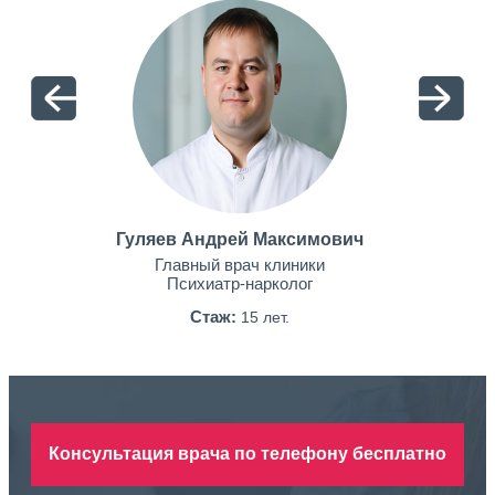
Гуляев Андрей Максимович
Главный врач клиники
Психиатр-нарколог
Стаж:
15 лет.
Консультация врача по телефону бесплатно