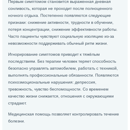
Первым симптомом становится выраженная дневная
сонливость, которая не проходит после полноценного
ночного отдыха. Постепенно появляются следующие
признаки: снижение активности, трудности в обучении,
потеря концентрации, снижение эффективности работы.
Часто пациенты чувствуют социальную изоляцию из-за
невозможности поддерживать обычный ритм жизни.
Игнорирование симптомов приводит к тяжёлым
последствиям. Без терапии человек теряет способность
безопасно управлять автомобилем, работать с техникой,
выполнять профессиональные обязанности. Появляются
психоэмоциональные нарушения: депрессия,
тревожность, чувство беспомощности. Со временем
качество жизни снижается, отношения с окружающими
страдают.
Медицинская помощь позволяет контролировать течение
болезни.