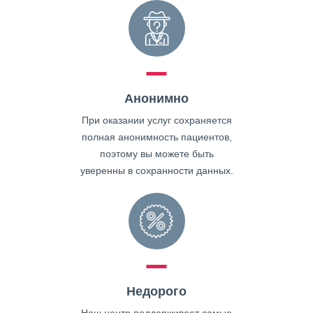
Анонимно
При оказании услуг сохраняется
полная анонимность пациентов,
поэтому вы можете быть
уверенны в сохранности данных.
Недорого