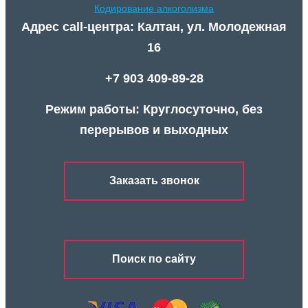
Кодирование алкоголизма
Адрес call-центра: Калтан, ул. Молодежная
16
+7 903 409-89-28
Режим работы: Круглосуточно, без
перерывов и выходных
Заказать звонок
Поиск по сайту