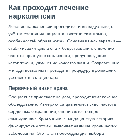
Как проходит лечение
нарколепсии
Лечение нарколепсии проводится индивидуально, с
учётом состояния пациента, тяжести симптомов,
особенностей образа жизни. Основная цель терапии —
стабилизация цикла сна и бодрствования, снижение
частоты приступов сонливости, предупреждение
катаплексии, улучшение качества жизни. Современные
методы позволяют проводить процедуру в домашних
условиях и в стационаре.
Первичный визит врача
Специалист приезжает на дом, проводит комплексное
обследование. Измеряются давление, пульс, частота
сердечных сокращений, оценивается общее
самочувствие. Врач уточняет медицинскую историю,
фиксирует симптомы, выясняет наличие хронических
заболеваний. Этот этап необходим для выбора