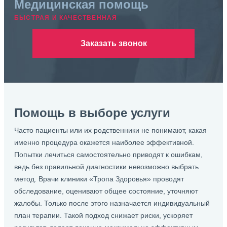
Медицинская помощь
БЫСТРАЯ И КАЧЕСТВЕННАЯ
Заказать звонок
Помощь в выборе услуги
Часто пациенты или их родственники не понимают, какая
именно процедура окажется наиболее эффективной.
Попытки лечиться самостоятельно приводят к ошибкам,
ведь без правильной диагностики невозможно выбрать
метод. Врачи клиники «Тропа Здоровья» проводят
обследование, оценивают общее состояние, уточняют
жалобы. Только после этого назначается индивидуальный
план терапии. Такой подход снижает риски, ускоряет