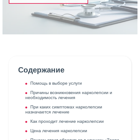
Содержание
Помощь в выборе услуги
Причины возникновения нарколепсии и
необходимость лечения
При каких симптомах нарколепсии
назначается лечение
Как проходит лечение нарколепсии
Цена лечения нарколепсии