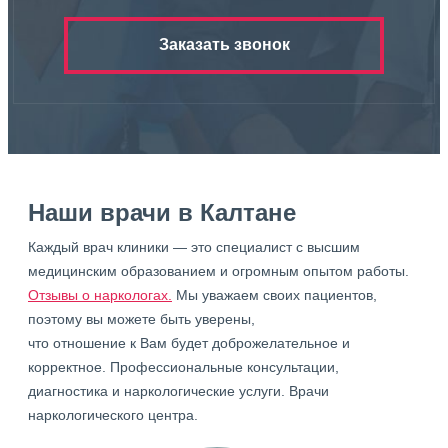
Заказать звонок
Наши врачи в Калтане
Каждый врач клиники — это специалист с высшим
медицинским образованием и огромным опытом работы.
Отзывы о наркологах.
Мы уважаем своих пациентов,
поэтому вы можете быть уверены,
что отношение к Вам будет доброжелательное и
корректное. Профессиональные консультации,
диагностика и наркологические услуги. Врачи
наркологического центра.