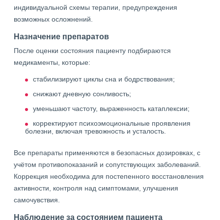
индивидуальной схемы терапии, предупреждения
возможных осложнений.
Назначение препаратов
После оценки состояния пациенту подбираются
медикаменты, которые:
стабилизируют циклы сна и бодрствования;
снижают дневную сонливость;
уменьшают частоту, выраженность катаплексии;
корректируют психоэмоциональные проявления
болезни, включая тревожность и усталость.
Все препараты применяются в безопасных дозировках, с
учётом противопоказаний и сопутствующих заболеваний.
Коррекция необходима для постепенного восстановления
активности, контроля над симптомами, улучшения
самочувствия.
Наблюдение за состоянием пациента