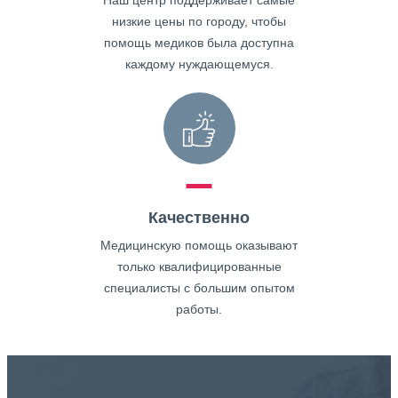
Наш центр поддерживает самые
низкие цены по городу, чтобы
помощь медиков была доступна
каждому нуждающемуся.
Качественно
Медицинскую помощь оказывают
только квалифицированные
специалисты с большим опытом
работы.