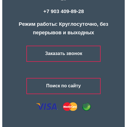
+7 903 409-89-28
Режим работы: Круглосуточно, без
перерывов и выходных
Заказать звонок
Поиск по сайту