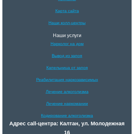
Карта сайта
Наши колл-центры
Наши услуги
Нарколог на дом
Вывод из запоя
Капельница от запоя
Реабилитация наркозависимых
Лечение алкоголизма
Лечение наркомании
Кодирование алкоголизма
Адрес call-центра: Калтан, ул. Молодежная
16