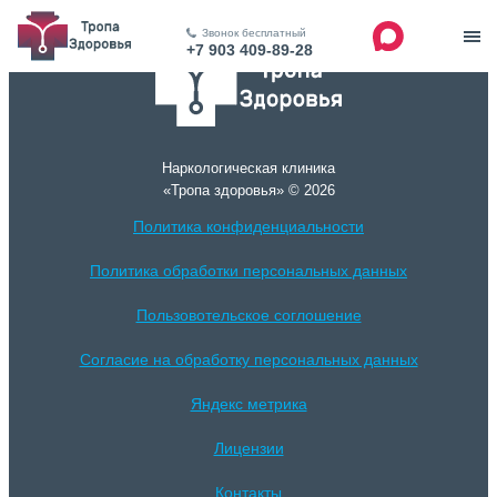
Звонок бесплатный
+7 903 409-89-28
Наркологическая клиника
«Тропа здоровья» © 2026
Политика конфиденциальности
Политика обработки персональных данных
Пользовотельское соглошение
Согласие на обработку персональных данных
Яндекс метрика
Лицензии
Контакты