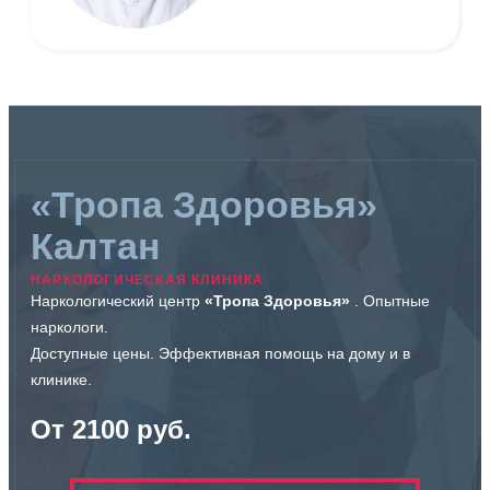
«Тропа Здоровья»
Калтан
НАРКОЛОГИЧЕСКАЯ КЛИНИКА
Наркологический центр
«Тропа Здоровья»
. Опытные
наркологи.
Доступные цены. Эффективная помощь на дому и в
клинике.
От 2100 руб.