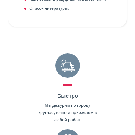
Список литературы:
Быстро
Мы дежурим по городу
круглосуточно и приезжаем в
любой район.