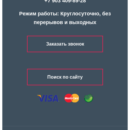
+7 903 409-89-28
Режим работы: Круглосуточно, без
перерывов и выходных
Заказать звонок
Поиск по сайту