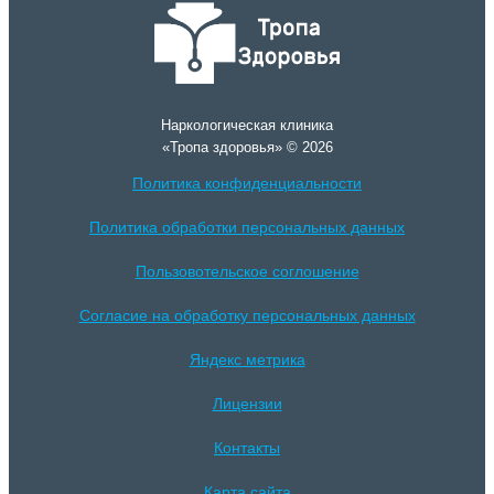
Наркологическая клиника
«Тропа здоровья» © 2026
Политика конфиденциальности
Политика обработки персональных данных
Пользовотельское соглошение
Согласие на обработку персональных данных
Яндекс метрика
Лицензии
Контакты
Карта сайта