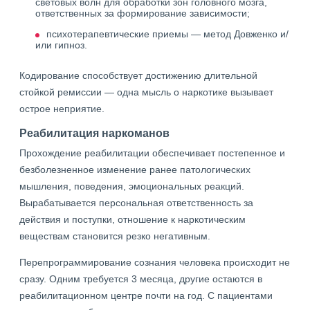
световых волн для обработки зон головного мозга,
ответственных за формирование зависимости;
психотерапевтические приемы — метод Довженко и/
или гипноз.
Кодирование способствует достижению длительной
стойкой ремиссии — одна мысль о наркотике вызывает
острое неприятие.
Реабилитация наркоманов
Прохождение реабилитации обеспечивает постепенное и
безболезненное изменение ранее патологических
мышления, поведения, эмоциональных реакций.
Вырабатывается персональная ответственность за
действия и поступки, отношение к наркотическим
веществам становится резко негативным.
Перепрограммирование сознания человека происходит не
сразу. Одним требуется 3 месяца, другие остаются в
реабилитационном центре почти на год. С пациентами