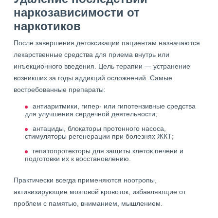
наркозависимости от
наркотиков
После завершения детоксикации пациентам назначаются
лекарственные средства для приема внутрь или
инъекционного введения. Цель терапии — устранение
возникших за годы аддикций осложнений. Самые
востребованные препараты:
антиаритмики, гипер- или гипотензивные средства
для улучшения сердечной деятельности;
антациды, блокаторы протонного насоса,
стимуляторы регенерации при болезнях ЖКТ;
гепатопротекторы для защиты клеток печени и
подготовки их к восстановлению.
Практически всегда применяются ноотропы,
активизирующие мозговой кровоток, избавляющие от
проблем с памятью, вниманием, мышлением.