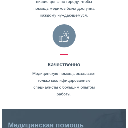
низкие цены по городу, чтобы
помощь медиков была доступна
каждому нуждающемуся.
Качественно
Медицинскую помощь оказывают
только квалифицированные
специалисты с большим опытом
работы.
Медицинская помощь