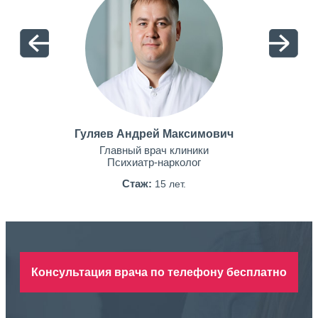
Гуляев Андрей Максимович
Главный врач клиники
Психиатр-нарколог
Стаж:
15 лет.
Консультация врача по телефону бесплатно