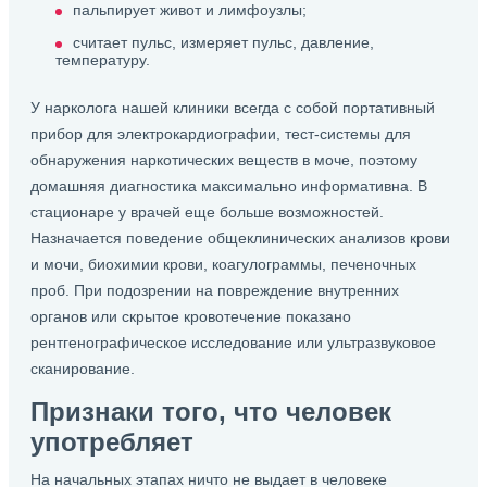
пальпирует живот и лимфоузлы;
считает пульс, измеряет пульс, давление,
температуру.
У нарколога нашей клиники всегда с собой портативный
прибор для электрокардиографии, тест-системы для
обнаружения наркотических веществ в моче, поэтому
домашняя диагностика максимально информативна. В
стационаре у врачей еще больше возможностей.
Назначается поведение общеклинических анализов крови
и мочи, биохимии крови, коагулограммы, печеночных
проб. При подозрении на повреждение внутренних
органов или скрытое кровотечение показано
рентгенографическое исследование или ультразвуковое
сканирование.
Признаки того, что человек
употребляет
На начальных этапах ничто не выдает в человеке