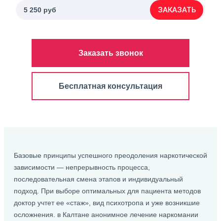
ЗАКАЗАТЬ
5 250 руб
Заказать звонок
Бесплатная консультация
Базовые принципы успешного преодоления наркотической
зависимости — непрерывность процесса,
последовательная смена этапов и индивидуальный
подход. При выборе оптимальных для пациента методов
доктор учтет ее «стаж», вид психотропа и уже возникшие
осложнения. в Калтане анонимное лечение наркомании