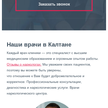
Заказать звонок
Наши врачи в Калтане
Каждый врач клиники — это специалист с высшим
медицинским образованием и огромным опытом работы.
Отзывы о наркологах.
Мы уважаем своих пациентов,
поэтому вы можете быть уверены,
что отношение к Вам будет доброжелательное и
корректное. Профессиональные консультации,
диагностика и наркологические услуги. Врачи
наркологического центра.