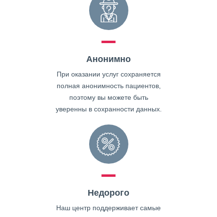
Анонимно
При оказании услуг сохраняется
полная анонимность пациентов,
поэтому вы можете быть
уверенны в сохранности данных.
Недорого
Наш центр поддерживает самые