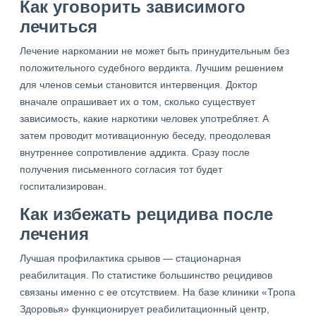
Как уговорить зависимого
лечиться
Лечение наркомании не может быть принудительным без
положительного судебного вердикта. Лучшим решением
для членов семьи становится интервенция. Доктор
вначале опрашивает их о том, сколько существует
зависимость, какие наркотики человек употребляет. А
затем проводит мотивационную беседу, преодолевая
внутреннее сопротивление аддикта. Сразу после
получения письменного согласия тот будет
госпитализирован.
Как избежать рецидива после
лечения
Лучшая профилактика срывов — стационарная
реабилитация. По статистике большинство рецидивов
связаны именно с ее отсутствием. На базе клиники «Тропа
Здоровья» функционирует реабилитационный центр,