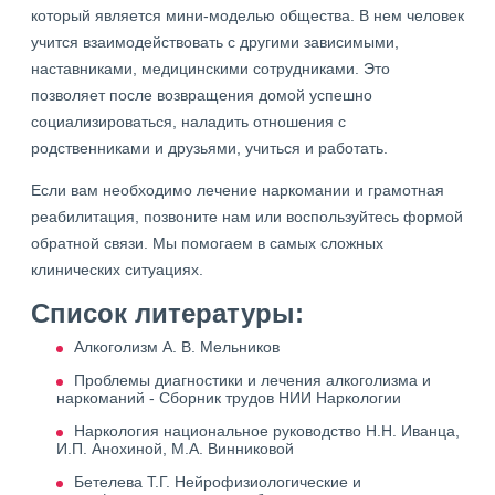
который является мини-моделью общества. В нем человек
учится взаимодействовать с другими зависимыми,
наставниками, медицинскими сотрудниками. Это
позволяет после возвращения домой успешно
социализироваться, наладить отношения с
родственниками и друзьями, учиться и работать.
Если вам необходимо лечение наркомании и грамотная
реабилитация, позвоните нам или воспользуйтесь формой
обратной связи. Мы помогаем в самых сложных
клинических ситуациях.
Список литературы:
Алкоголизм А. В. Мельников
Проблемы диагностики и лечения алкоголизма и
наркоманий - Сборник трудов НИИ Наркологии
Наркология национальное руководство Н.Н. Иванца,
И.П. Анохиной, М.А. Винниковой
Бетелева Т.Г. Нейрофизиологические и