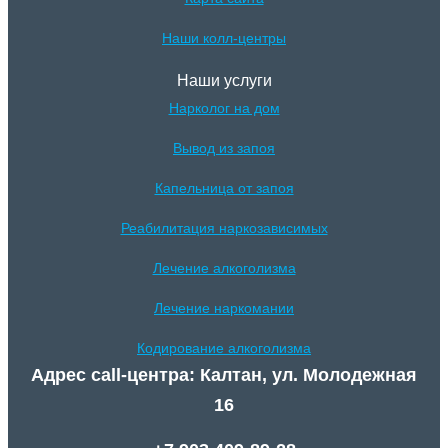
Наши колл-центры
Наши услуги
Нарколог на дом
Вывод из запоя
Капельница от запоя
Реабилитация наркозависимых
Лечение алкоголизма
Лечение наркомании
Кодирование алкоголизма
Адрес call-центра: Калтан, ул. Молодежная
16