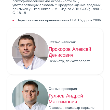
психофизиологические особенности лиц,
употребляющих алкоголь // Предупреждение вредных
привычек у школьников. - М.: Изд-во АПН СССР, 1990. -
С. 18-19.
Наркологическая превентология П.И. Сидоров 2006
Статью написал:
Прохоров Алексей
Денисович
Психиатр, психотерапевт
Статью проверил:
Гуляев Андрей
Максимович
Главврач, психиатр-нарколог