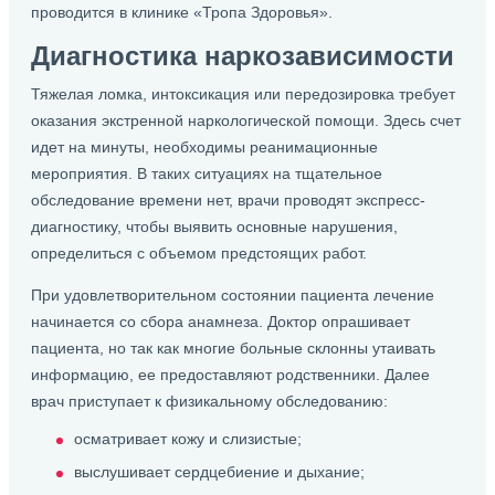
проводится в клинике «Тропа Здоровья».
Диагностика наркозависимости
Тяжелая ломка, интоксикация или передозировка требует
оказания экстренной наркологической помощи. Здесь счет
идет на минуты, необходимы реанимационные
мероприятия. В таких ситуациях на тщательное
обследование времени нет, врачи проводят экспресс-
диагностику, чтобы выявить основные нарушения,
определиться с объемом предстоящих работ.
При удовлетворительном состоянии пациента лечение
начинается со сбора анамнеза. Доктор опрашивает
пациента, но так как многие больные склонны утаивать
информацию, ее предоставляют родственники. Далее
врач приступает к физикальному обследованию:
осматривает кожу и слизистые;
выслушивает сердцебиение и дыхание;