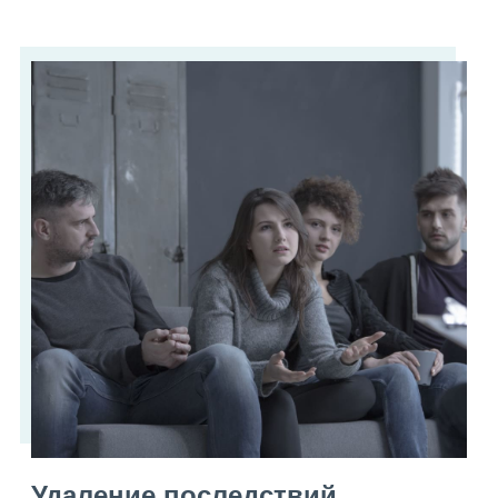
Удаление последствий