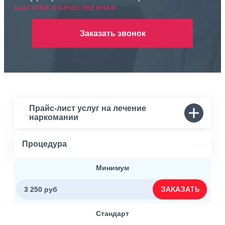
БЫСТРАЯ И КАЧЕСТВЕННАЯ
Заказать звонок
Прайс-лист услуг на лечение
наркомании
Процедура
Минимум
ЗАКАЗАТЬ
3 250 руб
Стандарт