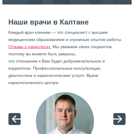
Наши врачи в Калтане
Каждый врач клиники — это специалист с высшим
медицинским образованием и огромным опытом работы.
Отзывы о наркологах.
Мы уважаем своих пациентов,
поэтому вы можете быть уверены,
что отношение к Вам будет доброжелательное и
корректное. Профессиональные консультации,
диагностика и наркологические услуги. Врачи
наркологического центра.