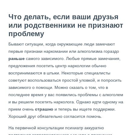
Что делать, если ваши друзья
или родственники не признают
проблему
Бывают ситуации, когда окружающие люди замечают
первые признаки наркомании или алкоголизма гораздо
раньше
самого зависимого. Любые прямые замечания,
предложения посетить центр наркологии обычно
воспринимаются в штыки. Некоторые специалисты
советуют воспользоваться простой уловкой, и попросить
зависимого о помощи. Можно сказать о том, что в
последнее время у вас появились проблемы с алкоголем
и вы решили посетить нарколога. Однако идти одному на
прием очень
страшно
и теперь вы ищете поддержки.
Хороший друг обязательно согласится помочь.
На первичной консультации психиатр аккуратно