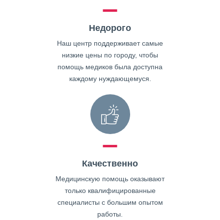
Недорого
Наш центр поддерживает самые
низкие цены по городу, чтобы
помощь медиков была доступна
каждому нуждающемуся.
Качественно
Медицинскую помощь оказывают
только квалифицированные
специалисты с большим опытом
работы.