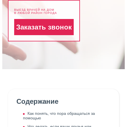
ВЫЕЗД ВРАЧЕЙ НА ДОМ
В ЛЮБОЙ РАЙОН ГОРОДА
Заказать звонок
Содержание
Как понять, что пора обращаться за
помощью
Что делать, если ваши друзья или