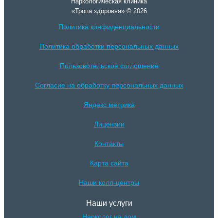
Наркологическая клиника
«Тропа здоровья» © 2026
Политика конфиденциальности
Политика обработки персональных данных
Пользовотельское соглошение
Согласие на обработку персональных данных
Яндекс метрика
Лицензии
Контакты
Карта сайта
Наши колл-центры
Наши услуги
Нарколог на дом