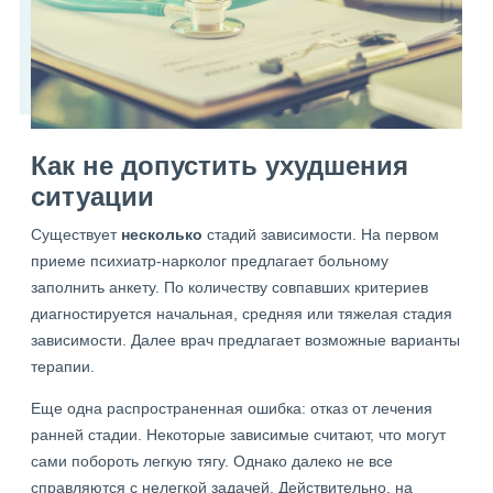
Как не допустить ухудшения
ситуации
Существует
несколько
стадий зависимости. На первом
приеме психиатр-нарколог предлагает больному
заполнить анкету. По количеству совпавших критериев
диагностируется начальная, средняя или тяжелая стадия
зависимости. Далее врач предлагает возможные варианты
терапии.
Еще одна распространенная ошибка: отказ от лечения
ранней стадии. Некоторые зависимые считают, что могут
сами побороть легкую тягу. Однако далеко не все
справляются с нелегкой задачей. Действительно, на