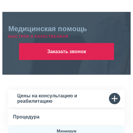
Медицинская помощь
БЫСТРАЯ И КАЧЕСТВЕННАЯ
Заказать звонок
Цены на консультацию и
реабилитацию
Процедура
Минимум