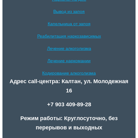
Вывод из запоя
Капельница от запоя
Реабилитация наркозависимых
Лечение алкоголизма
Лечение наркомании
Кодирование алкоголизма
Адрес call-центра: Калтан, ул. Молодежная
16
+7 903 409-89-28
Режим работы: Круглосуточно, без
перерывов и выходных