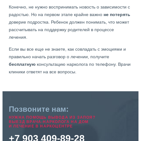
Конечно, не нужно воспринимать новость о зависимости с
радостью. Но на первом этапе крайне важно
не потерять
доверие подростка. Ребенок должен понимать, что может
рассчитывать на поддержку родителей в процессе
лечения.
Если вы все еще не знаете, как совладать с эмоциями и
правильно начать разговор о лечении, получите
бесплатную
консультацию нарколога по телефону. Врачи
клиники ответят на все вопросы.
Позвоните нам:
НУЖНА ПОМОЩЬ ВЫВОДА ИЗ ЗАПОЯ?
ВЫЕЗД ВРАЧА-НАРКОЛОГА НА ДОМ
И ЛЕЧЕНИЕ В НАРКОЦЕНТРЕ
+7 903 409-89-28