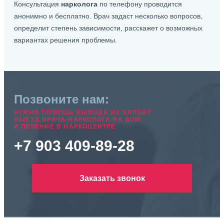
Консультация
нарколога
по телефону проводится
анонимно и бесплатно. Врач задаст несколько вопросов,
определит степень зависимости, расскажет о возможных
вариантах решения проблемы.
Позвоните нам:
НУЖНА ПОМОЩЬ ВЫВОДА ИЗ ЗАПОЯ?
ВЫЕЗД ВРАЧА-НАРКОЛОГА НА ДОМ
И ЛЕЧЕНИЕ В НАРКОЦЕНТРЕ
+7 903 409-89-28
Заказать звонок