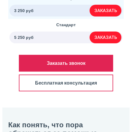
ЗАКАЗАТЬ
3 250 руб
Стандарт
ЗАКАЗАТЬ
5 250 руб
Заказать звонок
Бесплатная консультация
Как понять, что пора