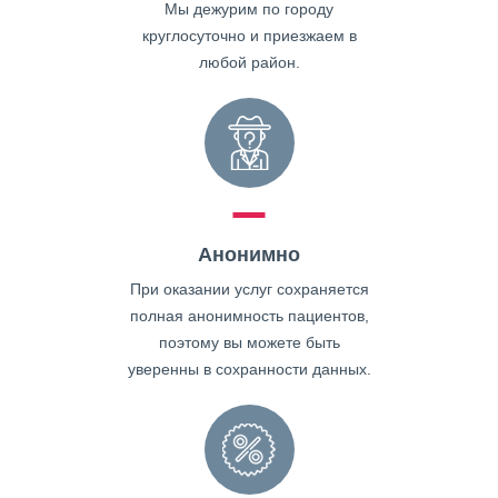
Мы дежурим по городу
круглосуточно и приезжаем в
любой район.
Анонимно
При оказании услуг сохраняется
полная анонимность пациентов,
поэтому вы можете быть
уверенны в сохранности данных.