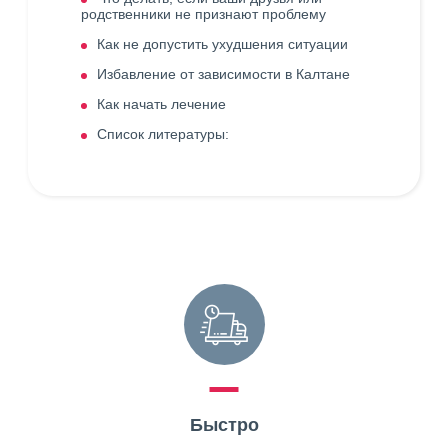
родственники не признают проблему
Как не допустить ухудшения ситуации
Избавление от зависимости в Калтане
Как начать лечение
Список литературы:
Быстро