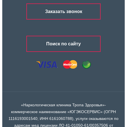
Заказать звонок
Поиск по сайту
«Наркологическая клиника Тропа Здоровья»-
коммерческое наименование «ЮГЭКОСЕРВИС» (ОГРН
1116193001540; ИНН 6161060788), услуги оказываются по
адресам мед лицензии ЛО 41-01050-61/00357506 от