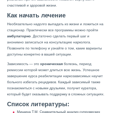
счастливой и здоровой жизни.
Как начать лечение
Необязательно надолго выпадать из жизни и ложиться на
стационар. Практически все программы можно пройти
амбулаторно
. Достаточно сделать первый шаг и
анонимно записаться на консультацию нарколога.
Позвоните по телефону и узнайте о том, какие варианты
доступны конкретно в вашей ситуации.
Зависимость — это
хроническая
болезнь, период
ремиссии которой может длиться всю жизнь. Успешное
завершение курса реабилитации наркозависимых научит
больного избегать рецидивов. Каждый зависимый также
познакомиться с новыми друзьями, получит куратора,
который будет оказывать поддержку в сложных ситуациях.
Список литературы:
Мишина Т.М. Сравнительный анализ супружеских