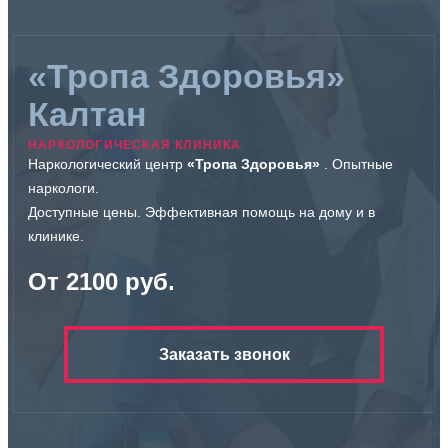
«Тропа Здоровья»
Калтан
НАРКОЛОГИЧЕСКАЯ КЛИНИКА
Наркологический центр
«Тропа Здоровья»
. Опытные
наркологи.
Доступные цены. Эффективная помощь на дому и в
клинике.
От 2100 руб.
Заказать звонок