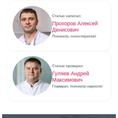
Статью написал:
Прохоров Алексей
Денисович
Психиатр, психотерапевт
Статью проверил:
Гуляев Андрей
Максимович
Главврач, психиатр-нарколог