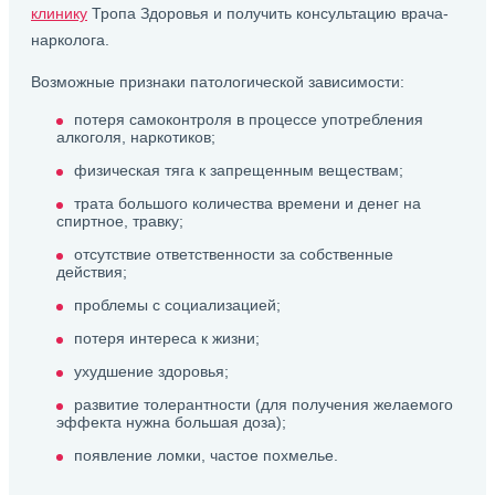
клинику
Тропа Здоровья и получить консультацию врача-
нарколога.
Возможные признаки патологической зависимости:
потеря самоконтроля в процессе употребления
алкоголя, наркотиков;
физическая тяга к запрещенным веществам;
трата большого количества времени и денег на
спиртное, травку;
отсутствие ответственности за собственные
действия;
проблемы с социализацией;
потеря интереса к жизни;
ухудшение здоровья;
развитие толерантности (для получения желаемого
эффекта нужна большая доза);
появление ломки, частое похмелье.