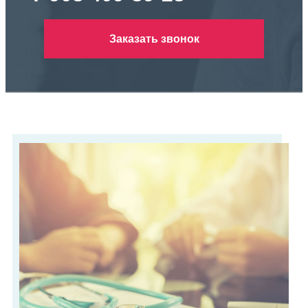
Заказать звонок