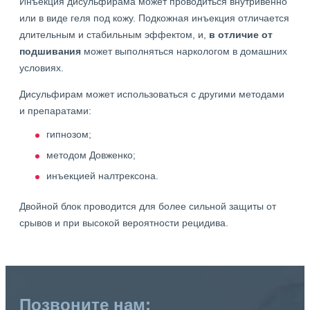
Инъекция дисульфирама может проводиться внутривенно
или в виде геля под кожу. Подкожная инъекция отличается
длительным и стабильным эффектом, и,
в отличие от
подшивания
может выполняться наркологом в домашних
условиях.
Дисульфирам может использоваться с другими методами
и препаратами:
гипнозом;
методом Довженко;
инъекцией налтрексона.
Двойной блок проводится для более сильной защиты от
срывов и при высокой вероятности рецидива.
Позвоните нам: