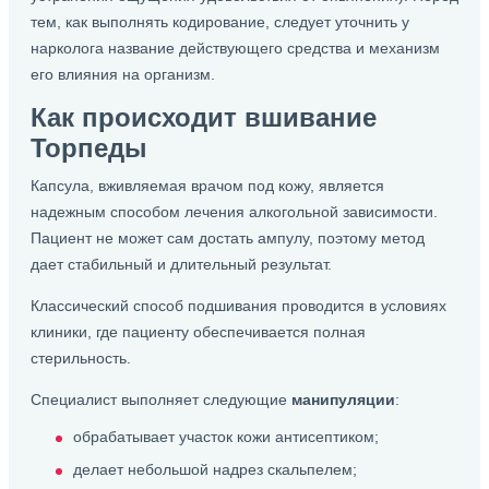
тем, как выполнять кодирование, следует уточнить у
нарколога название действующего средства и механизм
его влияния на организм.
Как происходит вшивание
Торпеды
Капсула, вживляемая врачом под кожу, является
надежным способом лечения алкогольной зависимости.
Пациент не может сам достать ампулу, поэтому метод
дает стабильный и длительный результат.
Классический способ подшивания проводится в условиях
клиники, где пациенту обеспечивается полная
стерильность.
Специалист выполняет следующие
манипуляции
:
обрабатывает участок кожи антисептиком;
делает небольшой надрез скальпелем;