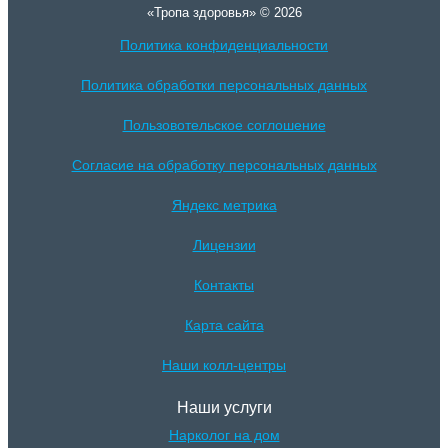
«Тропа здоровья» © 2026
Политика конфиденциальности
Политика обработки персональных данных
Пользовотельское соглошение
Согласие на обработку персональных данных
Яндекс метрика
Лицензии
Контакты
Карта сайта
Наши колл-центры
Наши услуги
Нарколог на дом