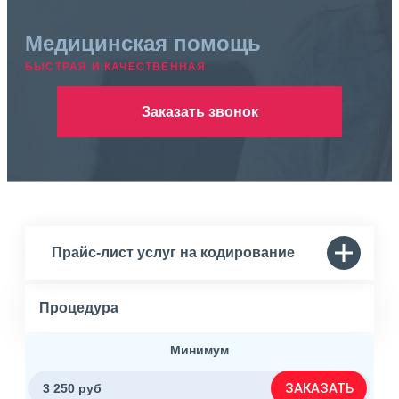
Медицинская помощь
БЫСТРАЯ И КАЧЕСТВЕННАЯ
Заказать звонок
Прайс-лист услуг на кодирование
Процедура
Минимум
ЗАКАЗАТЬ
3 250 руб