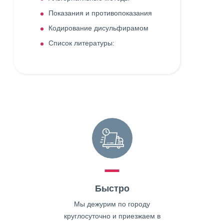
Показания и противопоказания
Кодирование дисульфирамом
Список литературы:
Быстро
Мы дежурим по городу
круглосуточно и приезжаем в