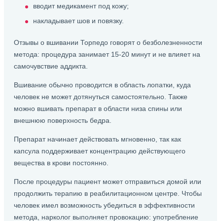
вводит медикамент под кожу;
накладывает шов и повязку.
Отзывы о вшивании Торпедо говорят о безболезненности
метода: процедура занимает 15-20 минут и не влияет на
самочувствие аддикта.
Вшивание обычно проводится в область лопатки, куда
человек не может дотянуться самостоятельно. Также
можно вшивать препарат в области низа спины или
внешнюю поверхность бедра.
Препарат начинает действовать мгновенно, так как
капсула поддерживает концентрацию действующего
вещества в крови постоянно.
После процедуры пациент может отправиться домой или
продолжить терапию в реабилитационном центре. Чтобы
человек имел возможность убедиться в эффективности
метода, нарколог выполняет провокацию: употребление