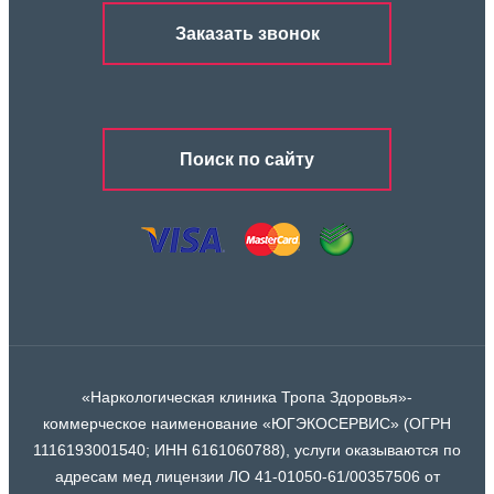
Заказать звонок
Поиск по сайту
«Наркологическая клиника Тропа Здоровья»-
коммерческое наименование «ЮГЭКОСЕРВИС» (ОГРН
1116193001540; ИНН 6161060788), услуги оказываются по
адресам мед лицензии ЛО 41-01050-61/00357506 от