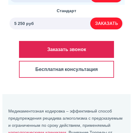
Стандарт
ЗАКАЗАТЬ
5 250 руб
Заказать звонок
Бесплатная консультация
Медикаментозная кодировка – эффективный способ
предупреждения рецидива алкоголизма с предсказуемым
и ограниченным по сроку действием, применяемый
наркологическими клиниками
. Вшивание Торпеды от