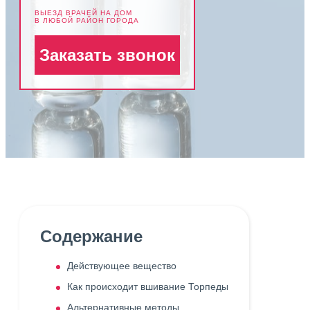
ВЫЕЗД ВРАЧЕЙ НА ДОМ
В ЛЮБОЙ РАЙОН ГОРОДА
Заказать звонок
Содержание
Действующее вещество
Как происходит вшивание Торпеды
Альтернативные методы