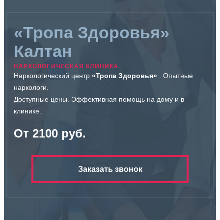
«Тропа Здоровья»
Калтан
НАРКОЛОГИЧЕСКАЯ КЛИНИКА
Наркологический центр
«Тропа Здоровья»
. Опытные
наркологи.
Доступные цены. Эффективная помощь на дому и в
клинике.
От 2100 руб.
Заказать звонок