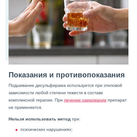
Показания и противопоказания
Подшивание дисульфирама используется при этиловой
зависимости любой степени тяжести в составе
комплексной терапии. При
лечении наркомании
препарат
не применяется.
Нельзя использовать метод
при:
психических нарушениях;