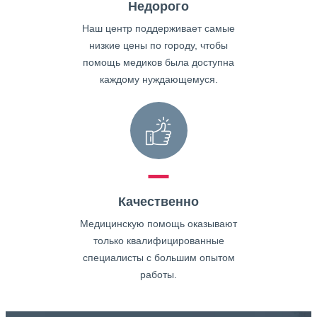
Недорого
Наш центр поддерживает самые
низкие цены по городу, чтобы
помощь медиков была доступна
каждому нуждающемуся.
Качественно
Медицинскую помощь оказывают
только квалифицированные
специалисты с большим опытом
работы.