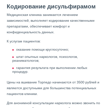
Кодирование дисульфирамом
Медицинская клиника занимается лечением
зависимостей, выполняет кодирование качественными
препаратами, обеспечивает комфорт и
конфиденциальность данных.
К услугам пациентов:
оказание помощи круглосуточно;
штат опытных наркологов, психологов,
реаниматологов;
гарантия результата при выполнении любых
процедур.
Цены на вшивание Торпедо начинаются от 3500 рублей и
являются доступными для большинства потенциальных
пациентов клиники.
Для анонимной консультации нарколога можно звонить по