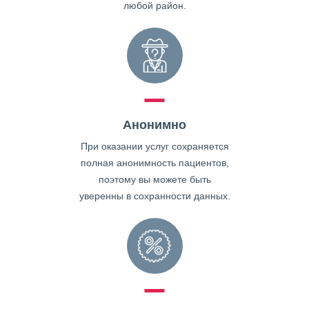
любой район.
Анонимно
При оказании услуг сохраняется
полная анонимность пациентов,
поэтому вы можете быть
уверенны в сохранности данных.