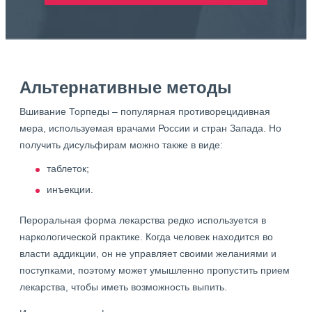
Альтернативные методы
Вшивание Торпеды – популярная противорецидивная
мера, используемая врачами России и стран Запада. Но
получить дисульфирам можно также в виде:
таблеток;
инъекции.
Пероральная форма лекарства редко используется в
наркологической практике. Когда человек находится во
власти аддикции, он не управляет своими желаниями и
поступками, поэтому может умышленно пропустить прием
лекарства, чтобы иметь возможность выпить.