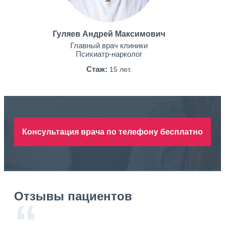
Гуляев Андрей Максимович
Главный врач клиники
Психиатр-нарколог
Стаж:
15 лет.
Консультация врача по телефону бесплатно
Отзывы пациентов
“