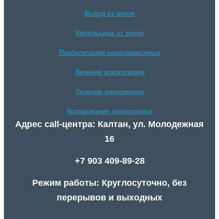
Вывод из запоя
Капельница от запоя
Реабилитация наркозависимых
Лечение алкоголизма
Лечение наркомании
Кодирование алкоголизма
Адрес call-центра: Калтан, ул. Молодежная
16
+7 903 409-89-28
Режим работы: Круглосуточно, без
перерывов и выходных