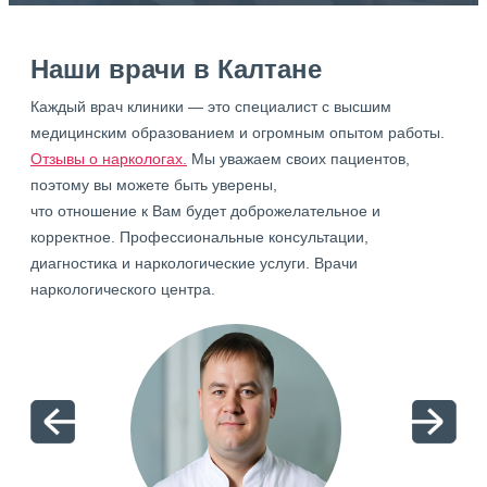
Наши врачи в Калтане
Каждый врач клиники — это специалист с высшим
медицинским образованием и огромным опытом работы.
Отзывы о наркологах.
Мы уважаем своих пациентов,
поэтому вы можете быть уверены,
что отношение к Вам будет доброжелательное и
корректное. Профессиональные консультации,
диагностика и наркологические услуги. Врачи
наркологического центра.