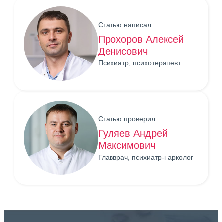
Статью написал:
Прохоров Алексей
Денисович
Психиатр, психотерапевт
Статью проверил:
Гуляев Андрей
Максимович
Главврач, психиатр-нарколог