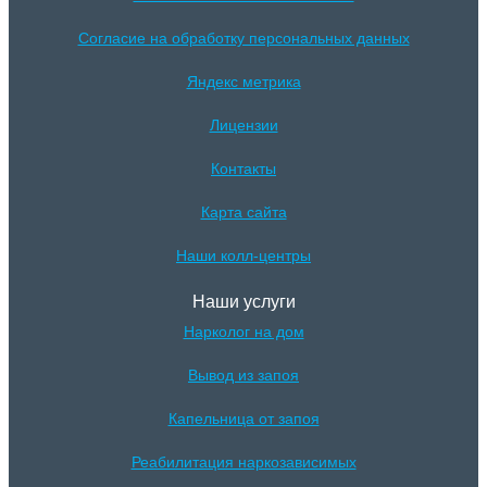
Согласие на обработку персональных данных
Яндекс метрика
Лицензии
Контакты
Карта сайта
Наши колл-центры
Наши услуги
Нарколог на дом
Вывод из запоя
Капельница от запоя
Реабилитация наркозависимых