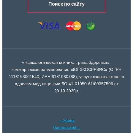
Поиск по сайту
«Наркологическая клиника Тропа Здоровья»-
коммерческое наименование «ЮГЭКОСЕРВИС» (ОГРН
1116193001540; ИНН 6161060788), услуги оказываются по
адресам мед лицензии ЛО 41-01050-61/00357506 от
29.10.2020 г.
←Урень
Пионерский→