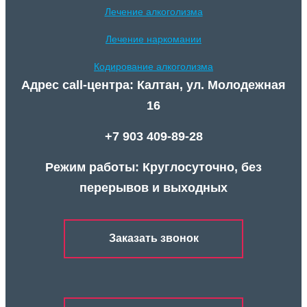
Лечение алкоголизма
Лечение наркомании
Кодирование алкоголизма
Адрес call-центра: Калтан, ул. Молодежная
16
+7 903 409-89-28
Режим работы: Круглосуточно, без
перерывов и выходных
Заказать звонок