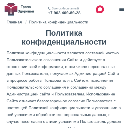
Звонок бесплатный
+7 903 409-89-28
Главная /
Политика конфиденциальности
Политика
конфиденциальности
Политика конфиденциальности является составной частью
Пользовательского соглашения Сайта и действует в
отношении всей информации, в том числе персональных
данных Пользователя, получаемых Администрацией Сайта
в процессе работы Пользователя с Сайтом, исполнения
Пользовательского соглашения и соглашений между
Администрацией сайта и Пользователем. Использование
Сайта означает безоговорочное согласие Пользователя с
настоящей Политикой конфиденциальности и указанными в
ней условиями обработки его персональных данных; в
случае несогласия с этими условиями Пользователь должен