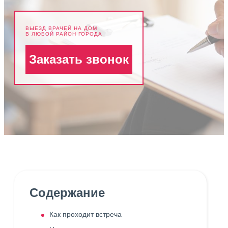
ВЫЕЗД ВРАЧЕЙ НА ДОМ
В ЛЮБОЙ РАЙОН ГОРОДА
Заказать звонок
Содержание
Как проходит встреча