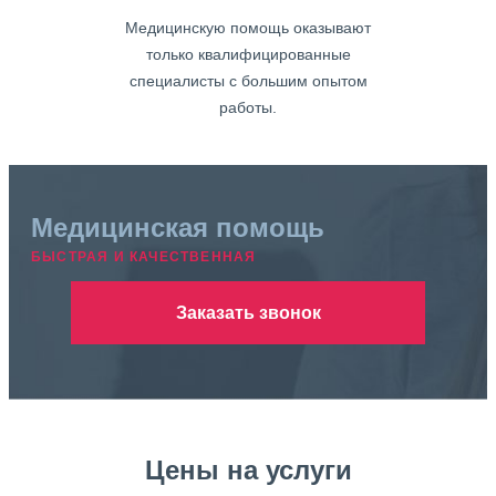
Медицинскую помощь оказывают
только квалифицированные
специалисты с большим опытом
работы.
Медицинская помощь
БЫСТРАЯ И КАЧЕСТВЕННАЯ
Заказать звонок
Цены на услуги