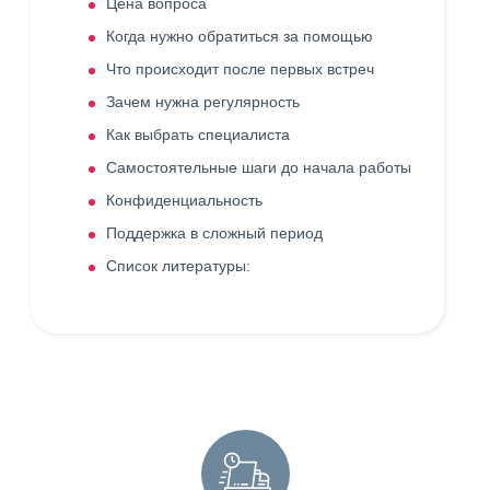
Цена вопроса
Когда нужно обратиться за помощью
Что происходит после первых встреч
Зачем нужна регулярность
Как выбрать специалиста
Самостоятельные шаги до начала работы
Конфиденциальность
Поддержка в сложный период
Список литературы: