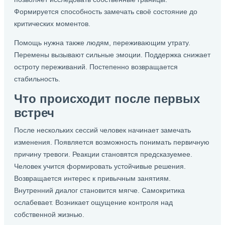
Формируется способность замечать своё состояние до
критических моментов.
Помощь нужна также людям, переживающим утрату.
Перемены вызывают сильные эмоции. Поддержка снижает
остроту переживаний. Постепенно возвращается
стабильность.
Что происходит после первых
встреч
После нескольких сессий человек начинает замечать
изменения. Появляется возможность понимать первичную
причину тревоги. Реакции становятся предсказуемее.
Человек учится формировать устойчивые решения.
Возвращается интерес к привычным занятиям.
Внутренний диалог становится мягче. Самокритика
ослабевает. Возникает ощущение контроля над
собственной жизнью.