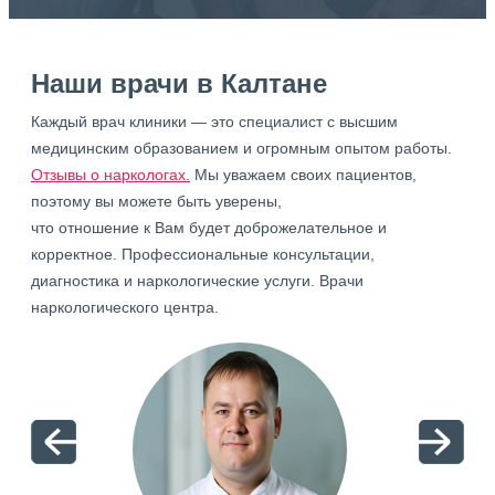
Наши врачи в Калтане
Каждый врач клиники — это специалист с высшим
медицинским образованием и огромным опытом работы.
Отзывы о наркологах.
Мы уважаем своих пациентов,
поэтому вы можете быть уверены,
что отношение к Вам будет доброжелательное и
корректное. Профессиональные консультации,
диагностика и наркологические услуги. Врачи
наркологического центра.