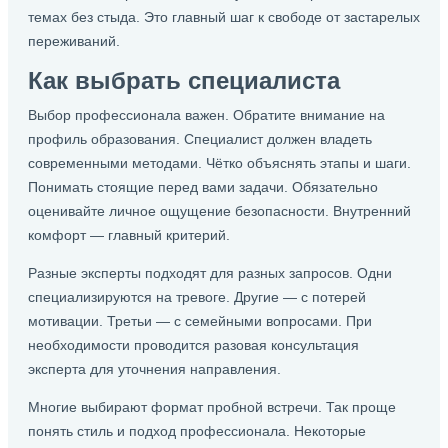
темах без стыда. Это главный шаг к свободе от застарелых
переживаний.
Как выбрать специалиста
Выбор профессионала важен. Обратите внимание на
профиль образования. Специалист должен владеть
современными методами. Чётко объяснять этапы и шаги.
Понимать стоящие перед вами задачи. Обязательно
оценивайте личное ощущение безопасности. Внутренний
комфорт — главный критерий.
Разные эксперты подходят для разных запросов. Одни
специализируются на тревоге. Другие — с потерей
мотивации. Третьи — с семейными вопросами. При
необходимости проводится разовая консультация
эксперта для уточнения направления.
Многие выбирают формат пробной встречи. Так проще
понять стиль и подход профессионала. Некоторые