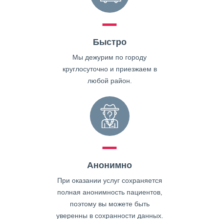
Быстро
Мы дежурим по городу
круглосуточно и приезжаем в
любой район.
Анонимно
При оказании услуг сохраняется
полная анонимность пациентов,
поэтому вы можете быть
уверенны в сохранности данных.