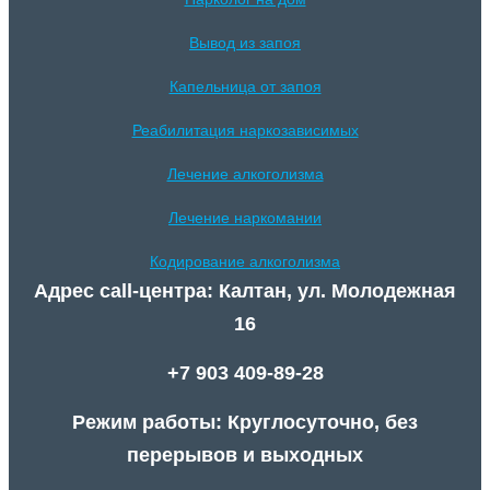
Вывод из запоя
Капельница от запоя
Реабилитация наркозависимых
Лечение алкоголизма
Лечение наркомании
Кодирование алкоголизма
Адрес call-центра: Калтан, ул. Молодежная
16
+7 903 409-89-28
Режим работы: Круглосуточно, без
перерывов и выходных