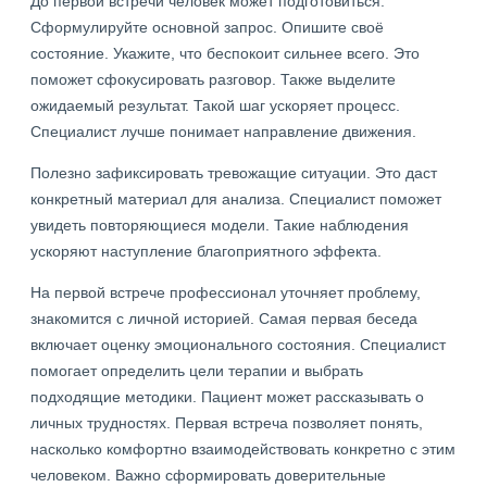
До первой встречи человек может подготовиться.
Сформулируйте основной запрос. Опишите своё
состояние. Укажите, что беспокоит сильнее всего. Это
поможет сфокусировать разговор. Также выделите
ожидаемый результат. Такой шаг ускоряет процесс.
Специалист лучше понимает направление движения.
Полезно зафиксировать тревожащие ситуации. Это даст
конкретный материал для анализа. Специалист поможет
увидеть повторяющиеся модели. Такие наблюдения
ускоряют наступление благоприятного эффекта.
На первой встрече профессионал уточняет проблему,
знакомится с личной историей. Самая первая беседа
включает оценку эмоционального состояния. Специалист
помогает определить цели терапии и выбрать
подходящие методики. Пациент может рассказывать о
личных трудностях. Первая встреча позволяет понять,
насколько комфортно взаимодействовать конкретно с этим
человеком. Важно сформировать доверительные