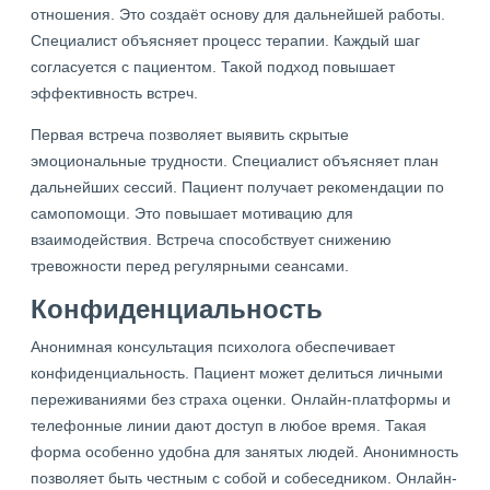
отношения. Это создаёт основу для дальнейшей работы.
Специалист объясняет процесс терапии. Каждый шаг
согласуется с пациентом. Такой подход повышает
эффективность встреч.
Первая встреча позволяет выявить скрытые
эмоциональные трудности. Специалист объясняет план
дальнейших сессий. Пациент получает рекомендации по
самопомощи. Это повышает мотивацию для
взаимодействия. Встреча способствует снижению
тревожности перед регулярными сеансами.
Конфиденциальность
Анонимная консультация психолога обеспечивает
конфиденциальность. Пациент может делиться личными
переживаниями без страха оценки. Онлайн-платформы и
телефонные линии дают доступ в любое время. Такая
форма особенно удобна для занятых людей. Анонимность
позволяет быть честным с собой и собеседником. Онлайн-