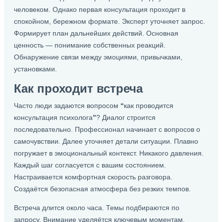
человеком. Однако первая консультация проходит в
спокойном, бережном формате. Эксперт уточняет запрос.
Формирует план дальнейших действий. Основная
ценность — понимание собственных реакций.
Обнаружение связи между эмоциями, привычками,
установками.
Как проходит встреча
Часто люди задаются вопросом
“
как проводится
консультация психолога
”
? Диалог строится
последовательно. Профессионал начинает с вопросов о
самочувствии. Далее уточняет детали ситуации. Плавно
погружает в эмоциональный контекст. Никакого давления.
Каждый шаг согласуется с вашим состоянием.
Настраивается комфортная скорость разговора.
Создаётся безопасная атмосфера без резких темпов.
Встреча длится около часа. Темы подбираются по
запросу. Внимание уделяётся ключевым моментам.