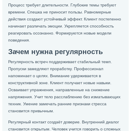
Процесс требует длительности. Глубокие темы требуют
времени. Спешка не приносит пользы. Равномерные
действия создают устойчивый эффект. Клиент постепенно
начинает различать эмоции. Укрепляется способность
реагировать осознанно. Формируются новые модели
поведения.
Зачем нужна регулярность
Регулярность встреч поддерживает стабильный темп.
Пропуски замедляют проработку. Профессионал
напоминает о целях. Внимание удерживается в
конструктивной зоне. Клиент получает новые навыки.
Осваивает упражнения, направленные на снижение
напряжения. Учит тело расслаблению без изматывающих
техник. Умение замечать ранние признаки стресса
становится привычным.
Регулярный контакт создаёт доверие. Внутренний диалог
становится открытым. Человек учится говорить о сложных