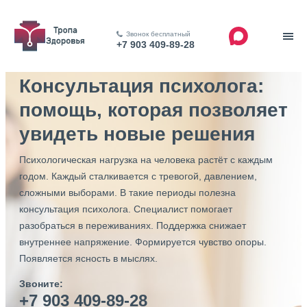
Звонок бесплатный
+7 903 409-89-28
Консультация психолога:
помощь, которая позволяет
увидеть новые решения
Психологическая нагрузка на человека растёт с каждым
годом. Каждый сталкивается с тревогой, давлением,
сложными выборами. В такие периоды полезна
консультация психолога. Специалист помогает
разобраться в переживаниях. Поддержка снижает
внутреннее напряжение. Формируется чувство опоры.
Появляется ясность в мыслях.
Звоните:
+7 903 409-89-28