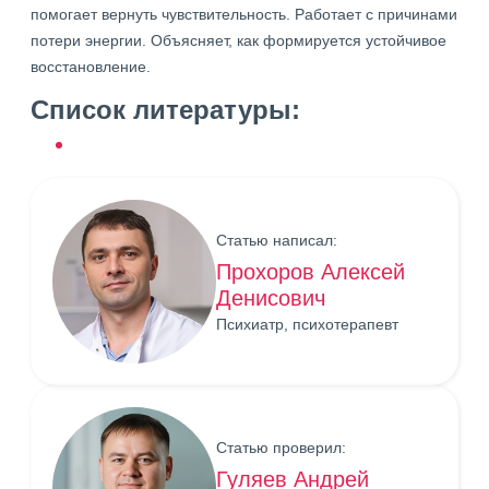
помогает вернуть чувствительность. Работает с причинами
потери энергии. Объясняет, как формируется устойчивое
восстановление.
Список литературы:
Статью написал:
Прохоров Алексей
Денисович
Психиатр, психотерапевт
Статью проверил:
Гуляев Андрей