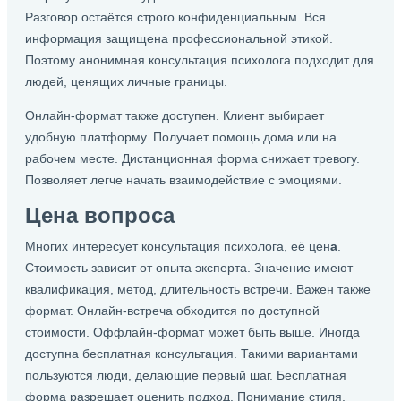
Разговор остаётся строго конфиденциальным. Вся
информация защищена профессиональной этикой.
Поэтому анонимная консультация психолога подходит для
людей, ценящих личные границы.
Онлайн-формат также доступен. Клиент выбирает
удобную платформу. Получает помощь дома или на
рабочем месте. Дистанционная форма снижает тревогу.
Позволяет легче начать взаимодействие с эмоциями.
Цена вопроса
Многих интересует консультация психолога, её цен
а
.
Стоимость зависит от опыта эксперта. Значение имеют
квалификация, метод, длительность встречи. Важен также
формат. Онлайн-встреча обходится по доступной
стоимости. Оффлайн-формат может быть выше. Иногда
доступна бесплатная консультация. Такими вариантами
пользуются люди, делающие первый шаг. Бесплатная
форма разрешает оценить подход. Понимание стиля,