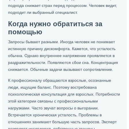
подхода снижает страх перед процессом. Человек видит,
подходит ли выбранный специалист.
Когда нужно обратиться за
помощью
Запросы бывают разными. Иногда человек не понимает
истинную причину дискомфорта. Кажется, что усталость
обычна. Однако внутреннее напряжение проявляется в
раздражительности. Появляются сбои сна. Концентрация
снижается. Обычные задачи вызывают сопротивление.
К профессионалу обращаются взрослые, осознанные
люди, ищущие баланс. Поэтому востребована
психологическая консультация для взрослых. Потребности
этой категории связаны с профессиональными
нагрузками. Часто звучат вопросы о выгорании.
Встречается хроническая усталость. Проблемы в
отношениях занимают большую часть запросов. Эксперт
позволяет исследовать собственные границы.