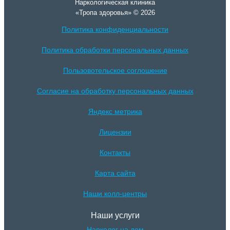
Наркологическая клиника
«Тропа здоровья» © 2026
Политика конфиденциальности
Политика обработки персональных данных
Пользовотельское соглошение
Согласие на обработку персональных данных
Яндекс метрика
Лицензии
Контакты
Карта сайта
Наши колл-центры
Наши услуги
Нарколог на дом