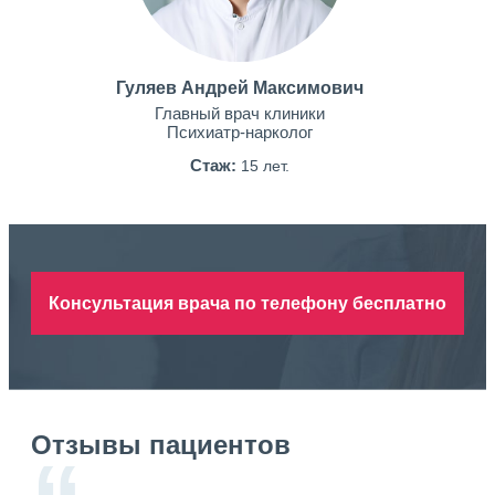
Гуляев Андрей Максимович
Главный врач клиники
Психиатр-нарколог
Стаж:
15 лет.
Консультация врача по телефону бесплатно
Отзывы пациентов