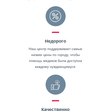
Недорого
Наш центр поддерживает самые
низкие цены по городу, чтобы
помощь медиков была доступна
каждому нуждающемуся.
Качественно