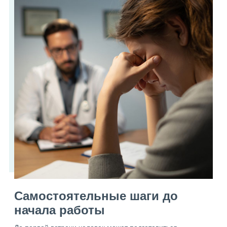
Самостоятельные шаги до
начала работы