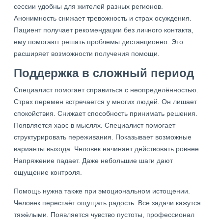
сессии удобны для жителей разных регионов.
Анонимность снижает тревожность и страх осуждения.
Пациент получает рекомендации без личного контакта,
ему помогают решать проблемы дистанционно. Это
расширяет возможности получения помощи.
Поддержка в сложный период
Специалист помогает справиться с неопределённостью.
Страх перемен встречается у многих людей. Он лишает
спокойствия. Снижает способность принимать решения.
Появляется хаос в мыслях. Специалист помогает
структурировать переживания. Показывает возможные
варианты выхода. Человек начинает действовать ровнее.
Напряжение падает. Даже небольшие шаги дают
ощущение контроля.
Помощь нужна также при эмоциональном истощении.
Человек перестаёт ощущать радость. Все задачи кажутся
тяжёлыми. Появляется чувство пустоты, профессионал