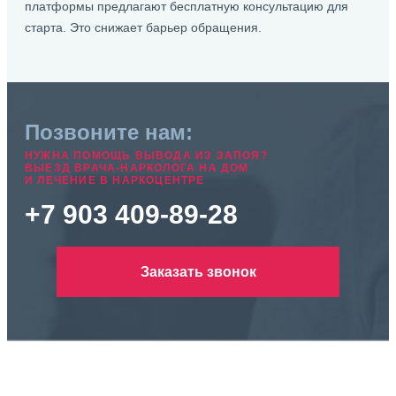
платформы предлагают бесплатную консультацию для
старта. Это снижает барьер обращения.
Позвоните нам:
НУЖНА ПОМОЩЬ ВЫВОДА ИЗ ЗАПОЯ?
ВЫЕЗД ВРАЧА-НАРКОЛОГА НА ДОМ
И ЛЕЧЕНИЕ В НАРКОЦЕНТРЕ
+7 903 409-89-28
Заказать звонок