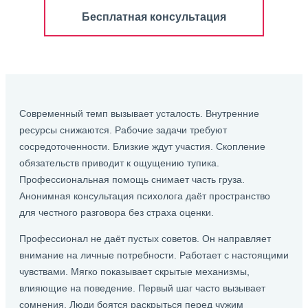
Бесплатная консультация
Современный темп вызывает усталость. Внутренние
ресурсы снижаются. Рабочие задачи требуют
сосредоточенности. Близкие ждут участия. Скопление
обязательств приводит к ощущению тупика.
Профессиональная помощь снимает часть груза.
Анонимная консультация психолога даёт пространство
для честного разговора без страха оценки.
Профессионал не даёт пустых советов. Он направляет
внимание на личные потребности. Работает с настоящими
чувствами. Мягко показывает скрытые механизмы,
влияющие на поведение. Первый шаг часто вызывает
сомнения. Люди боятся раскрыться перед чужим