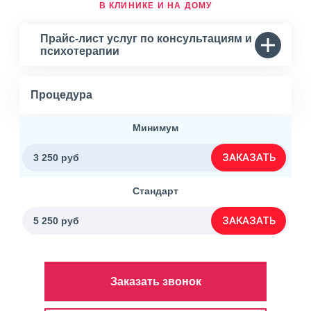
В КЛИНИКЕ И НА ДОМУ
Прайс-лист услуг по консультациям и
психотерапии
Процедура
Минимум
ЗАКАЗАТЬ
3 250 руб
Стандарт
ЗАКАЗАТЬ
5 250 руб
Заказать звонок