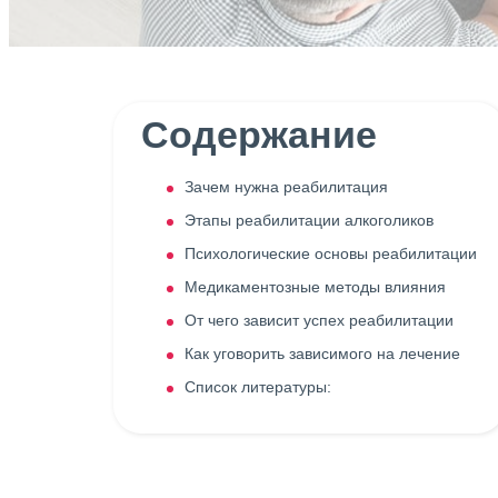
Содержание
Зачем нужна реабилитация
Этапы реабилитации алкоголиков
Психологические основы реабилитации
Медикаментозные методы влияния
От чего зависит успех реабилитации
Как уговорить зависимого на лечение
Список литературы: