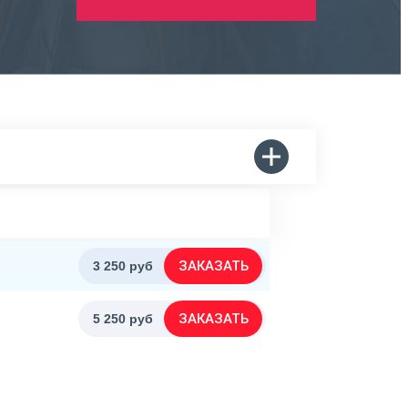
ЗАКАЗАТЬ
3 250 руб
ЗАКАЗАТЬ
5 250 руб