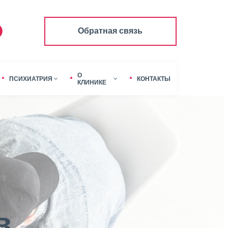
Обратная связь
О
ПСИХИАТРИЯ
КОНТАКТЫ
КЛИНИКЕ
в