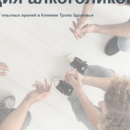
 опытных врачей в Клинике Тропа Здоровья