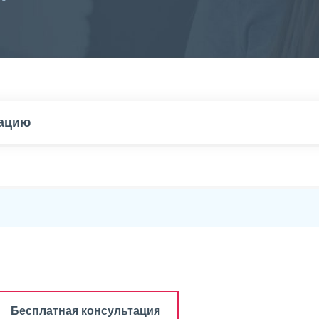
тацию
Бесплатная консультация