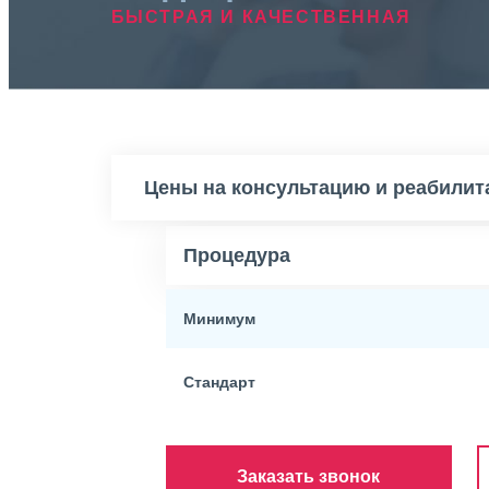
БЫСТРАЯ И КАЧЕСТВЕННАЯ
Цены на консультацию и реабили
Процедура
Минимум
Стандарт
Заказать звонок