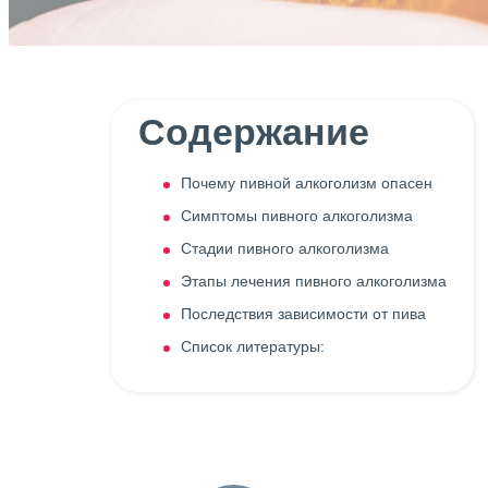
Содержание
Почему пивной алкоголизм опасен
Симптомы пивного алкоголизма
Стадии пивного алкоголизма
Этапы лечения пивного алкоголизма
Последствия зависимости от пива
Список литературы: