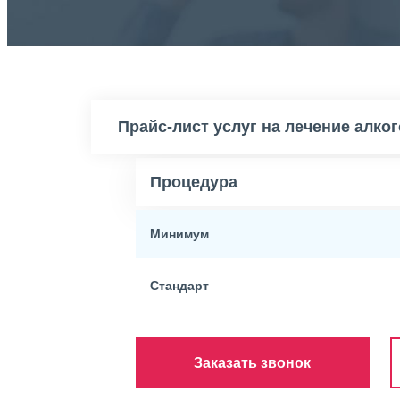
Прайс-лист услуг на лечение алко
Процедура
Минимум
Стандарт
Заказать звонок