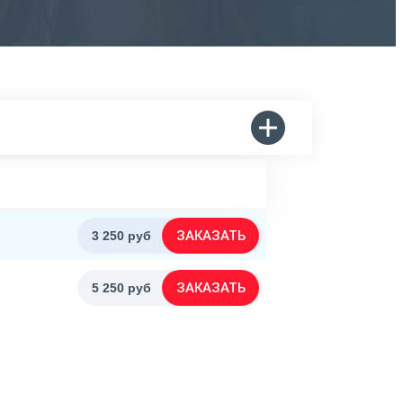
ЗАКАЗАТЬ
3 250 руб
ЗАКАЗАТЬ
5 250 руб