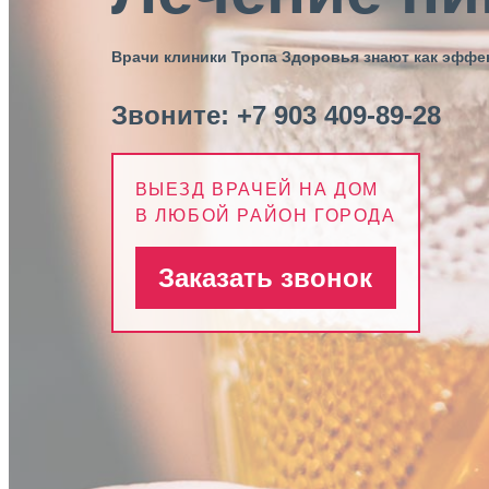
Врачи клиники Тропа Здоровья знают как эфф
Звоните:
+7 903 409-89-28
ВЫЕЗД ВРАЧЕЙ НА ДОМ
В ЛЮБОЙ РАЙОН ГОРОДА
Заказать звонок