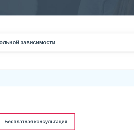
гольной зависимости
Бесплатная консультация