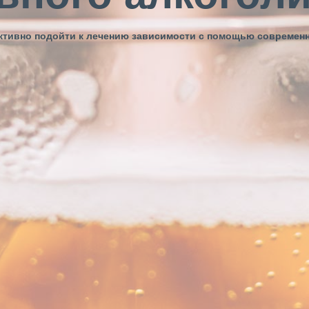
ективно подойти к лечению зависимости с помощью современ