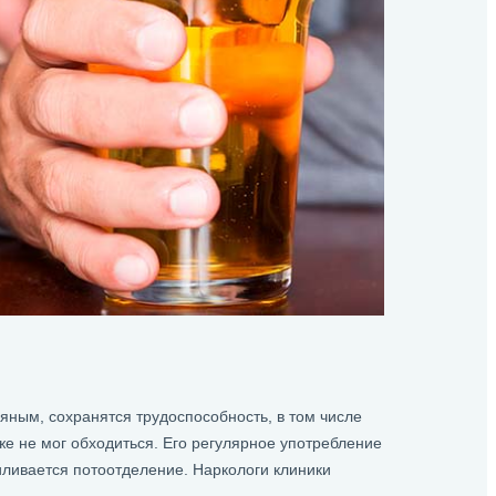
яным, сохранятся трудоспособность, в том числе
же не мог обходиться. Его регулярное употребление
иливается потоотделение. Наркологи клиники