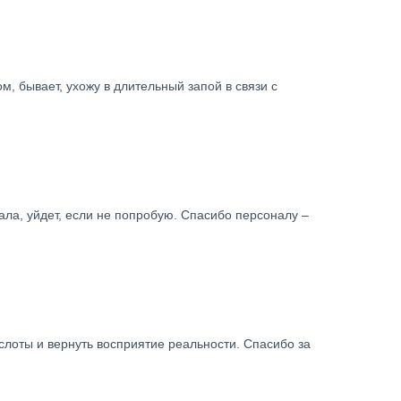
м, бывает, ухожу в длительный запой в связи с
ала, уйдет, если не попробую. Спасибо персоналу –
лоты и вернуть восприятие реальности. Спасибо за