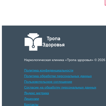
Наркологическая клиника «Тропа здоровья» © 2026
Политика конфиденциальности
Политика обработки персональных данных
Пользовотельское соглошение
Согласие на обработку персональных данных
Яндекс метрика
Лицензии
Контакты