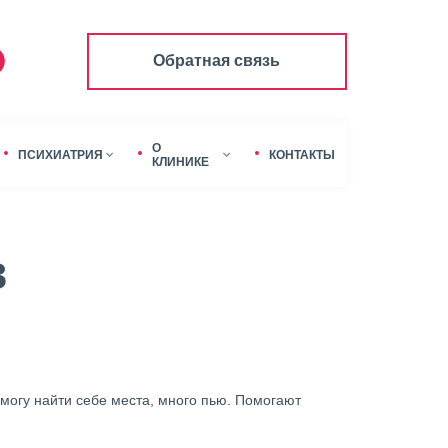
Обратная связь
О
ПСИХИАТРИЯ
КОНТАКТЫ
КЛИНИКЕ
в
 могу найти себе места, много пью. Помогают