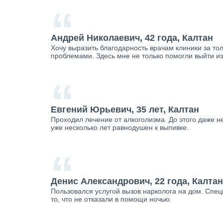
“
Андрей Николаевич, 42 года, Калтан
Хочу выразить благодарность врачам клиники за тол
проблемами. Здесь мне не только помогли выйти из
“
Евгений Юрьевич, 35 лет, Калтан
Проходил лечение от алкоголизма. До этого даже не
уже несколько лет равнодушен к выпивке.
“
Денис Александрович, 22 года, Калтан
Пользовался услугой вызов нарколога на дом. Спе
то, что не отказали в помощи ночью.