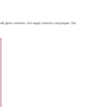
й день поняли, что надо спасать ситуацию. На