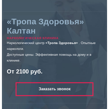
«Тропа Здоровья»
Калтан
НАРКОЛОГИЧЕСКАЯ КЛИНИКА
Наркологический центр
«Тропа Здоровья»
. Опытные
наркологи.
Доступные цены. Эффективная помощь на дому и в
клинике.
От 2100 руб.
Заказать звонок