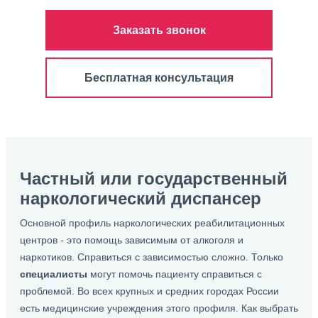
Заказать звонок
Бесплатная консультация
Частный или государственный
наркологический диспансер
Основной профиль наркологических реабилитационных
центров - это помощь зависимым от алкоголя и
наркотиков. Справиться с зависимостью сложно. Только
специалисты
могут помочь пациенту справиться с
проблемой. Во всех крупных и средних городах России
есть медицинские учреждения этого профиля. Как выбрать