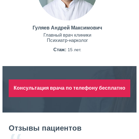
Гуляев Андрей Максимович
Главный врач клиники
Психиатр-нарколог
Стаж:
15 лет.
Консультация врача по телефону бесплатно
Отзывы пациентов