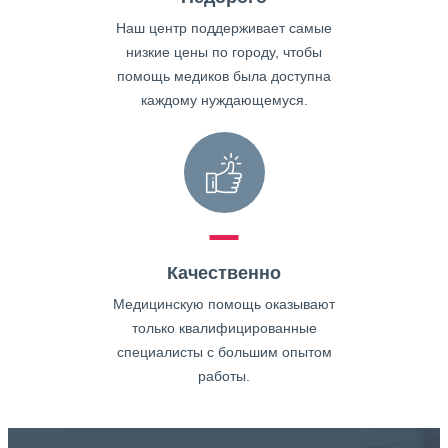
Наш центр поддерживает самые
низкие цены по городу, чтобы
помощь медиков была доступна
каждому нуждающемуся.
Качественно
Медицинскую помощь оказывают
только квалифицированные
специалисты с большим опытом
работы.