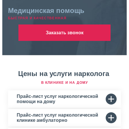
Медицинская помощь
БЫСТРАЯ И КАЧЕСТВЕННАЯ
Заказать звонок
Цены на услуги нарколога
В КЛИНИКЕ И НА ДОМУ
Прайс-лист услуг наркологической
помощи на дому
Прайс-лист услуг наркологической
клинике амбулаторно