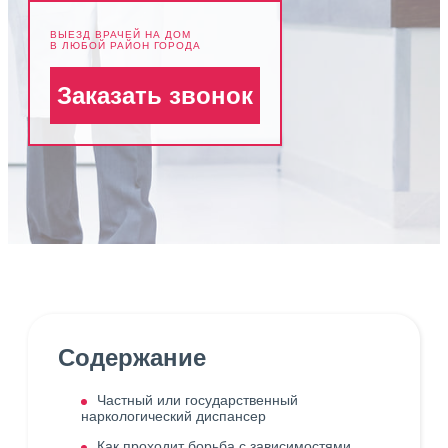
ВЫЕЗД ВРАЧЕЙ НА ДОМ
В ЛЮБОЙ РАЙОН ГОРОДА
Заказать звонок
Содержание
Частный или государственный
наркологический диспансер
Как проходит борьба с зависимостями