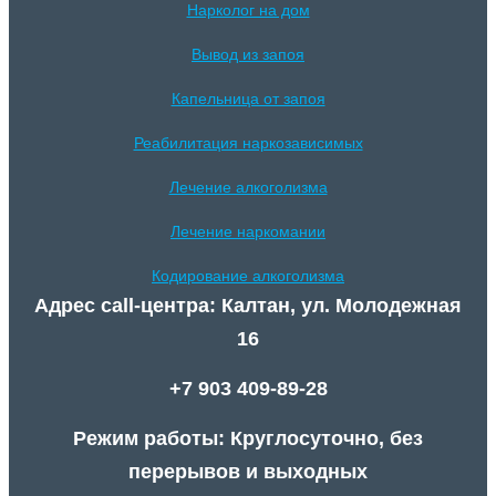
Нарколог на дом
Вывод из запоя
Капельница от запоя
Реабилитация наркозависимых
Лечение алкоголизма
Лечение наркомании
Кодирование алкоголизма
Адрес call-центра: Калтан, ул. Молодежная
16
+7 903 409-89-28
Режим работы: Круглосуточно, без
перерывов и выходных