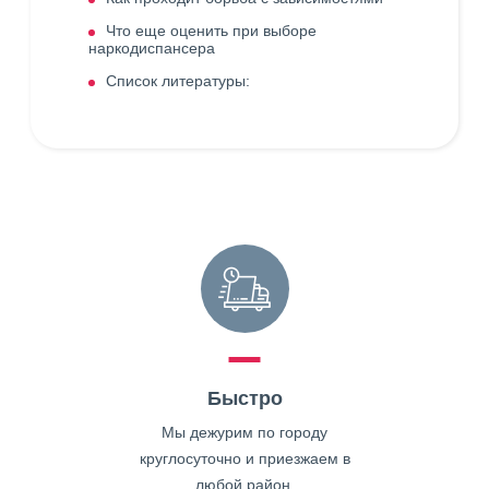
Что еще оценить при выборе
наркодиспансера
Список литературы:
Быстро
Мы дежурим по городу
круглосуточно и приезжаем в
любой район.