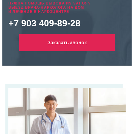
НУЖНА ПОМОЩЬ ВЫВОДА ИЗ ЗАПОЯ?
ВЫЕЗД ВРАЧА-НАРКОЛОГА НА ДОМ
И ЛЕЧЕНИЕ В НАРКОЦЕНТРЕ
+7 903 409-89-28
Заказать звонок