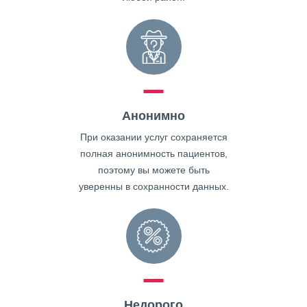
Анонимно
При оказании услуг сохраняется
полная анонимность пациентов,
поэтому вы можете быть
уверенны в сохранности данных.
Недорого