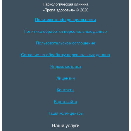
Наркологическая клиника
«Тропа здоровья» © 2026
Политика конфиденциальности
Политика обработки персональных данных
Пользовотельское соглошение
Согласие на обработку персональных данных
Яндекс метрика
Лицензии
Контакты
Карта сайта
Наши колл-центры
Наши услуги