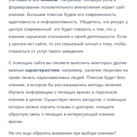
формировании положительного впечатления играет сайт
клиники. Большим плюсом будем его современность,
адаптивность и информативность. Убедитесь, что ресурс у
центра современный: это будет говорить о том, что у
клиники серьезное отношение к своей деятельности. Если
у центра нет сайта, то это серьезный сигнал к тому, чтобы
отказаться от услуг такого заведения.
С помощью сайта вы сможете выяснить некоторых другие
важные
характеристики
: например, наличие лицензии на
право лечить наркозависимых людей. Плюсом будет блог
клиники, в котором бы рассказывались методы лечения.
Изучите информацию о лечащих врачах и персонале
клиники в целом. Существует много ресурсов, с помощью
которых можно изучить отзывы о докторах: поищите
обратную связь о лечащих в интересующей клинике
врачах.
На что еще обратить внимание при выборе клиники?