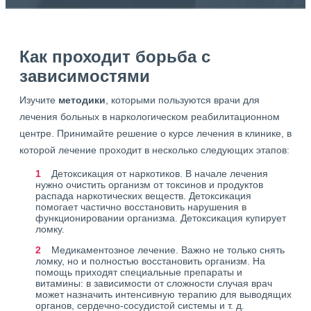
Как проходит борьба с
зависимостями
Изучите
методики
, которыми пользуются врачи для
лечения больных в наркологическом реабилитационном
центре. Принимайте решение о курсе лечения в клинике, в
которой лечение проходит в несколько следующих этапов:
Детоксикация от наркотиков. В начале лечения
нужно очистить организм от токсинов и продуктов
распада наркотических веществ. Детоксикация
помогает частично восстановить нарушения в
функционировании организма. Детоксикация купирует
ломку.
Медикаментозное лечение. Важно не только снять
ломку, но и полностью восстановить организм. На
помощь приходят специальные препараты и
витамины: в зависимости от сложности случая врач
может назначить интенсивную терапию для выводящих
органов, сердечно-сосудистой системы и т. д.