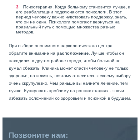
Психотерапия. Когда больному становится лучше, к
его реабилитации подключаются психологи. В этот
период человеку важно чувствовать поддержку, знать,
что он не один. Психологи помогают вернуться на
правильный путь с помощью множества разных
методов.
При выборе анонимного наркологического центра
обратите внимание на
расположение
. Лучше чтобы он
находился в другом районе города, чтобы больной не
думал сбежать. Клиника может спасти человеку не только
здоровье, но и жизнь, поэтому отнеситесь к своему выбору
очень скрупулезно. Чем раньше вы начнете лечение, тем
лучше. Купировать проблему на ранних стадиях - значит
избежать осложнений со здоровьем и психикой в будущем.
Позвоните нам: