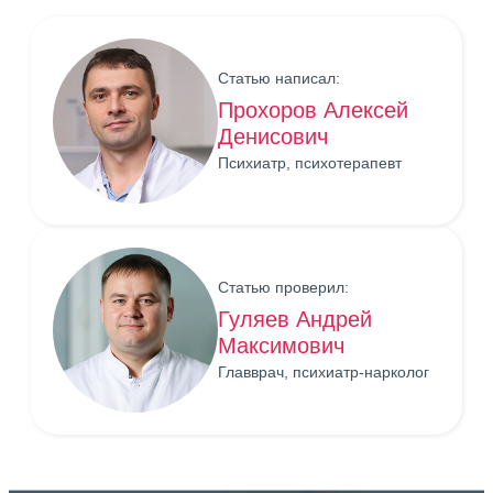
Статью написал:
Прохоров Алексей
Денисович
Психиатр, психотерапевт
Статью проверил:
Гуляев Андрей
Максимович
Главврач, психиатр-нарколог