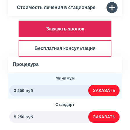
Стоимость лечения в стационаре
Заказать звонок
Бесплатная консультация
Процедура
Минимум
ЗАКАЗАТЬ
3 250 руб
Стандарт
ЗАКАЗАТЬ
5 250 руб