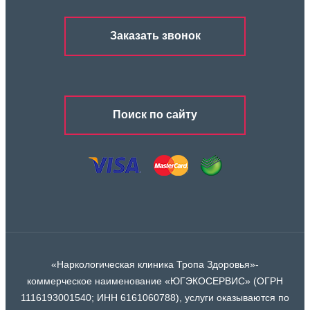
Заказать звонок
Поиск по сайту
«Наркологическая клиника Тропа Здоровья»-
коммерческое наименование «ЮГЭКОСЕРВИС» (ОГРН
1116193001540; ИНН 6161060788), услуги оказываются по