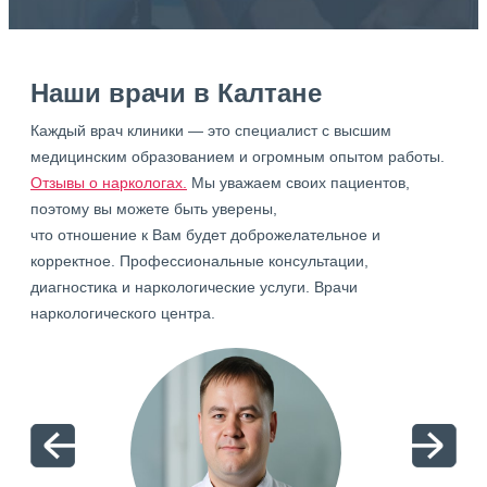
Наши врачи в Калтане
Каждый врач клиники — это специалист с высшим
медицинским образованием и огромным опытом работы.
Отзывы о наркологах.
Мы уважаем своих пациентов,
поэтому вы можете быть уверены,
что отношение к Вам будет доброжелательное и
корректное. Профессиональные консультации,
диагностика и наркологические услуги. Врачи
наркологического центра.